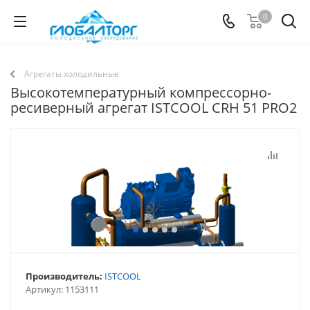
0
Агрегаты холодильные
Высокотемпературный компрессорно-
ресиверный агрегат ISTCOOL CRH 51 PRO2
Производитель:
ISTCOOL
Артикул:
1153111