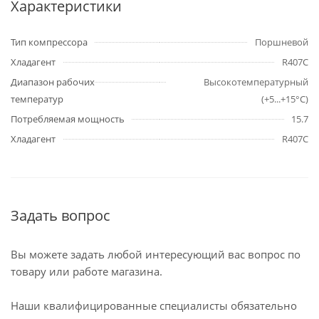
Характеристики
Тип компрессора
Поршневой
Хладагент
R407C
Диапазон рабочих
Высокотемпературный
температур
(+5...+15°C)
Потребляемая мощность
15.7
Хладагент
R407C
Задать вопрос
Вы можете задать любой интересующий вас вопрос по
товару или работе магазина.
Наши квалифицированные специалисты обязательно