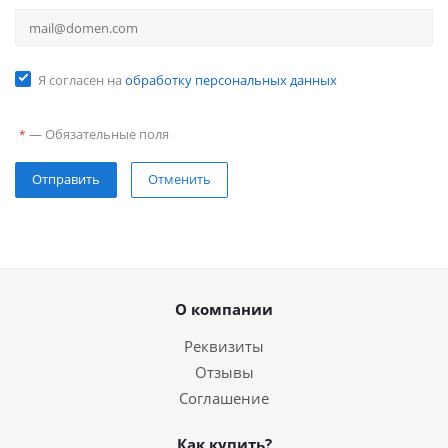
Я согласен на
обработку персональных данных
—
Обязательные поля
*
Отправить
Отменить
О компании
Реквизиты
Отзывы
Соглашение
Как купить?