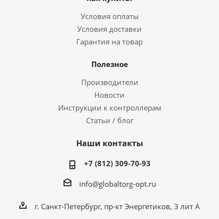
Условия оплаты
Условия доставки
Гарантия на товар
Полезное
Производители
Новости
Инструкции к контроллерам
Статьи / блог
Наши контакты
+7 (812) 309-70-93
info@globaltorg-opt.ru
г. Санкт-Петербург, пр-кт Энергетиков, 3 лит А