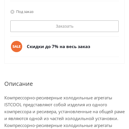
Под заказ
Заказать
Скидки до 7% на весь заказ
Описание
Компрессорно-ресиверные холодильные агрегаты
ISTCOOL представляют собой изделия из одного
компрессора и ресивера, установленные на общей раме
и являются одной из частей холодильной установки.
Компрессорно-ресиверные холодильные агрегаты