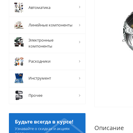
Автоматика
Линейные компоненты
Электронные
компоненты
Расходники
Инструмент
Прочее
Будьте всегда в курсе!
Описание
Узнавайте о скидках и акциях