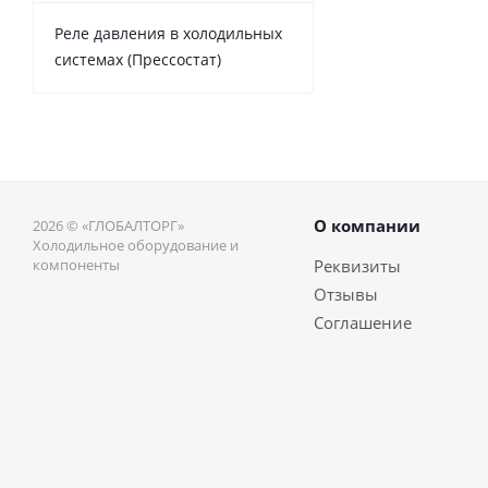
Реле давления в холодильных
системах (Прессостат)
О компании
2026 © «ГЛОБАЛТОРГ»
Холодильное оборудование и
компоненты
Реквизиты
Отзывы
Соглашение