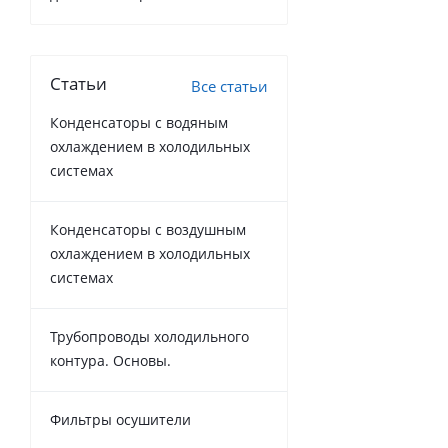
Статьи
Все статьи
Конденсаторы с водяным
охлаждением в холодильных
системах
Конденсаторы с воздушным
охлаждением в холодильных
системах
Трубопроводы холодильного
контура. Основы.
Фильтры осушители