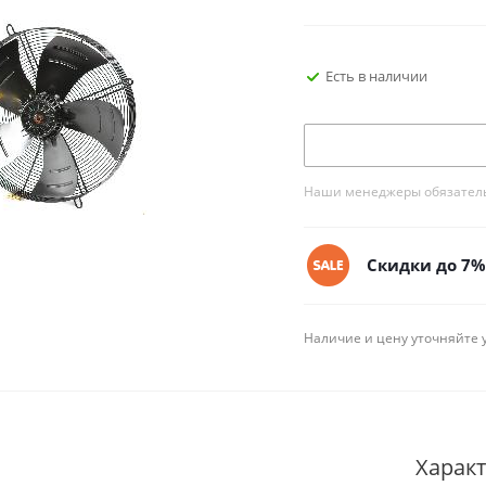
Есть в наличии
Наши менеджеры обязательн
Скидки до 7% 
Наличие и цену уточняйте 
Харак