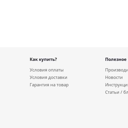
Как купить?
Полезное
Условия оплаты
Производ
Условия доставки
Новости
Гарантия на товар
Инструкци
Статьи / б