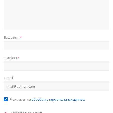
Ваше имя
*
Телефон
*
E-mail
Я согласен на
обработку персональных данных