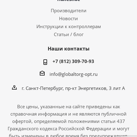
Производители
Новости
Инструкции к контроллерам
Статьи / блог
Наши контакты
+7 (812) 309-70-93
info@globaltorg-opt.ru
г. Санкт-Петербург, пр-кт Энергетиков, 3 лит А
Все цены, указанные на сайте приведены как
справочная информация и не являются публичной
офертой, определяемой положениями статьи 437
Гражданского кодекса Российской Федерации и могут
быть изменены в любое время без предупреждения.