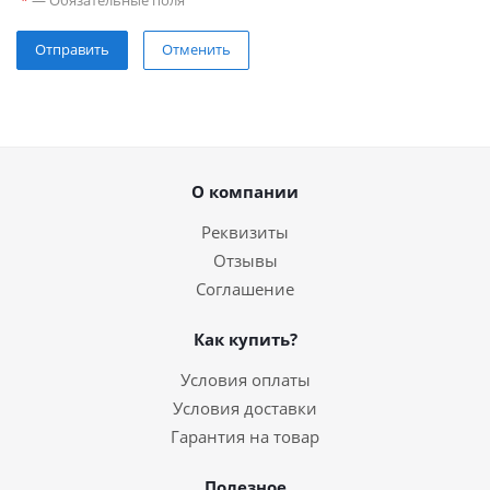
—
Обязательные поля
*
Отправить
Отменить
О компании
Реквизиты
Отзывы
Соглашение
Как купить?
Условия оплаты
Условия доставки
Гарантия на товар
Полезное