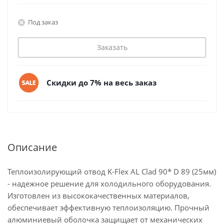
Под заказ
Заказать
Скидки до 7% на весь заказ
Описание
Теплоизолирующий отвод K-Flex AL Clad 90* D 89 (25мм)
- надежное решение для холодильного оборудования.
Изготовлен из высококачественных материалов,
обеспечивает эффективную теплоизоляцию. Прочный
алюминиевый оболочка защищает от механических