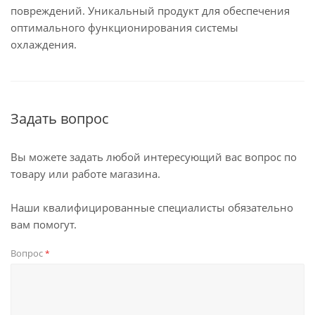
повреждений. Уникальный продукт для обеспечения
оптимального функционирования системы
охлаждения.
Задать вопрос
Вы можете задать любой интересующий вас вопрос по
товару или работе магазина.
Наши квалифицированные специалисты обязательно
вам помогут.
Вопрос
*