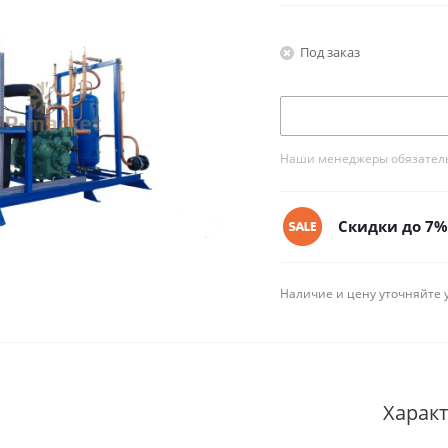
Под заказ
Наши менеджеры обязательн
Скидки до 7% 
Наличие и цену уточняйте 
Харак