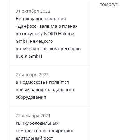
помогут.
31 октября 2022
Не так давно компания
«Данфосс» заявила о планах
по покупке у NORD Holding
GmbH немецкого
производителя компрессоров
BOCK GmbH
27 января 2022
В Подмосковье появится
новый завод холодильного
оборудования
22 декабря 2021
Рынку холодильных
компрессоров предрекают
длительный рост