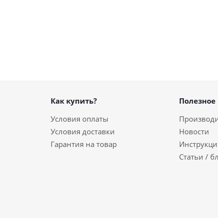
Как купить?
Полезное
Условия оплаты
Производ
Условия доставки
Новости
Гарантия на товар
Инструкци
Статьи / б