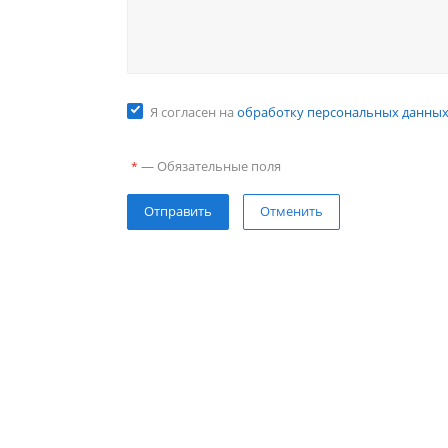
Я согласен на
обработку персональных данны
—
Обязательные поля
*
Отправить
Отменить