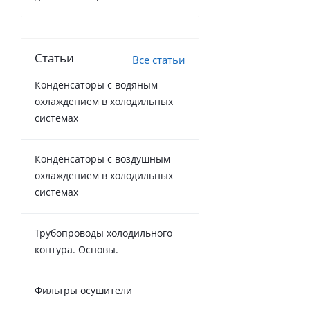
Статьи
Все статьи
Конденсаторы с водяным
охлаждением в холодильных
системах
Конденсаторы с воздушным
охлаждением в холодильных
системах
Трубопроводы холодильного
контура. Основы.
Фильтры осушители