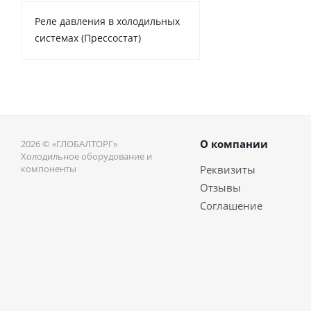
Реле давления в холодильных
системах (Прессостат)
О компании
2026 © «ГЛОБАЛТОРГ»
Холодильное оборудование и
компоненты
Реквизиты
Отзывы
Соглашение