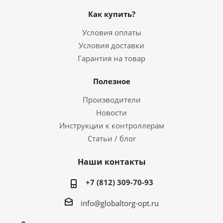
Как купить?
Условия оплаты
Условия доставки
Гарантия на товар
Полезное
Производители
Новости
Инструкции к контроллерам
Статьи / блог
Наши контакты
+7 (812) 309-70-93
info@globaltorg-opt.ru