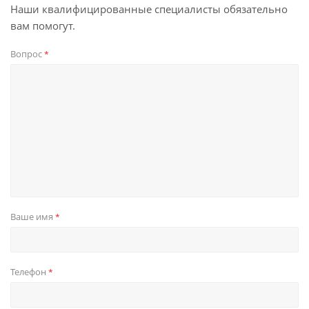
Наши квалифицированные специалисты обязательно
вам помогут.
Вопрос
*
Ваше имя
*
Телефон
*