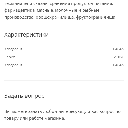
терминалы и склады хранения продуктов питания,
фармацевтика, мясные, молочные и рыбные
производства, овощехранилища, фруктохранилища
Характеристики
Хладагент
R404A
Серия
ADrM
Хладагент
R404A
Задать вопрос
Вы можете задать любой интересующий вас вопрос по
товару или работе магазина.