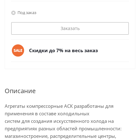
Под заказ
Заказать
Скидки до 7% на весь заказ
Описание
Агрегаты компрессорные АСК разработаны для
применения в составе холодильных
систем для создания искусственного холода на
предприятиях разных областей промышленности:
магазиностроение, распределительные центры,