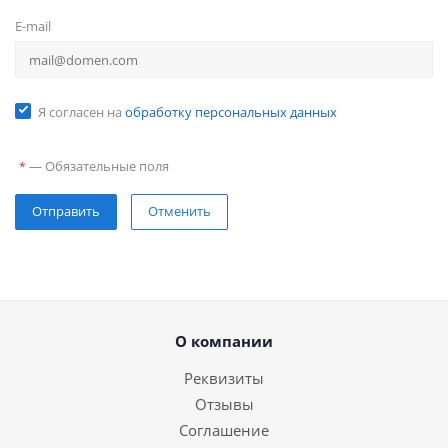
E-mail
Я согласен на
обработку персональных данных
—
Обязательные поля
*
Отправить
Отменить
О компании
Реквизиты
Отзывы
Соглашение