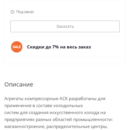
Под заказ
Заказать
Скидки до 7% на весь заказ
Описание
Агрегаты компрессорные АСК разработаны для
применения в составе холодильных
систем для создания искусственного холода на
предприятиях разных областей промышленности:
магазиностроение, распределительные центры,