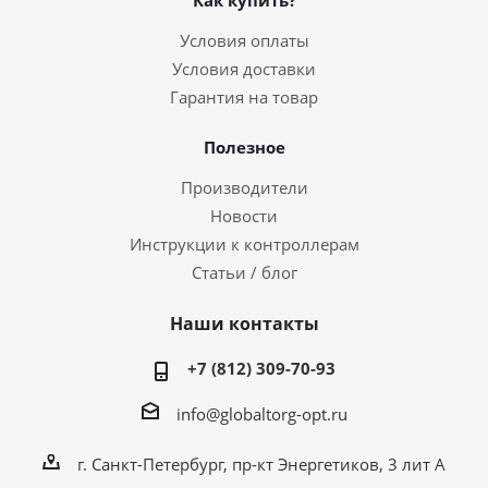
Как купить?
Условия оплаты
Условия доставки
Гарантия на товар
Полезное
Производители
Новости
Инструкции к контроллерам
Статьи / блог
Наши контакты
+7 (812) 309-70-93
info@globaltorg-opt.ru
г. Санкт-Петербург, пр-кт Энергетиков, 3 лит А