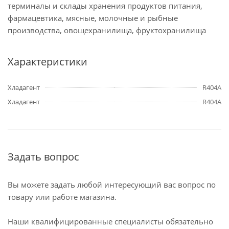
терминалы и склады хранения продуктов питания,
фармацевтика, мясные, молочные и рыбные
производства, овощехранилища, фруктохранилища
Характеристики
Хладагент
R404A
Хладагент
R404A
Задать вопрос
Вы можете задать любой интересующий вас вопрос по
товару или работе магазина.
Наши квалифицированные специалисты обязательно