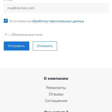
Я согласен на
обработку персональных данных
—
Обязательные поля
*
Отправить
Отменить
О компании
Реквизиты
Отзывы
Соглашение