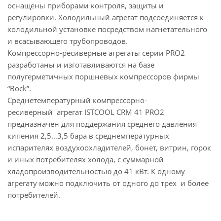
оснащены приборами контроля, защиты и
регулировки. Холодильный агрегат подсоединяется к
холодильной установке посредством нагнетательного
и всасывающего трубопроводов.
Компрессорно-ресиверные агрегаты серии PRO2
разработаны и изготавливаются на базе
полугерметичных поршневых компрессоров фирмы
“Bock”.
Среднетемпературный компрессорно-
ресиверный агрегат ISTCOOL CRM 41 PRO2
предназначен для поддержания среднего давления
кипения 2,5…3,5 бара в среднемпературных
испарителях воздухоохладителей, бонет, витрин, горок
и иных потребителях холода, с суммарной
хладопроизводительностью до 41 кВт. К одному
агрегату можно подключить от одного до трех и более
потребителей.