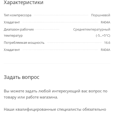
Характеристики
Тип компрессора
Поршневой
Хладагент
R404A
Диапазон рабочих
Среднетемпературный
температур
(-5...+5°C)
Потребляемая мощность
16.6
Хладагент
R404A
Задать вопрос
Вы можете задать любой интересующий вас вопрос по
товару или работе магазина.
Наши квалифицированные специалисты обязательно