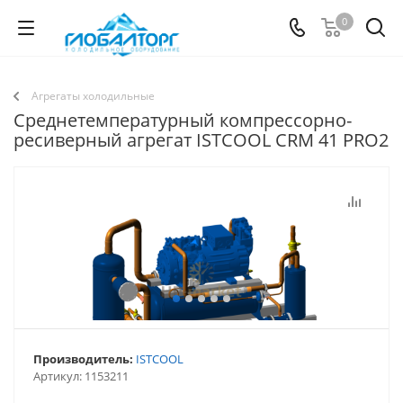
0
Агрегаты холодильные
Среднетемпературный компрессорно-
ресиверный агрегат ISTCOOL CRM 41 PRO2
Производитель:
ISTCOOL
Артикул:
1153211