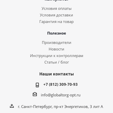
Условия оплаты
Условия доставки
Гарантия на товар
Полезное
Производители
Новости
Инструкции к контроллерам
Статьи / блог
Наши контакты
+7 (812) 309-70-93
info@globaltorg-opt.ru
г. Санкт-Петербург, пр-кт Энергетиков, 3 лит А