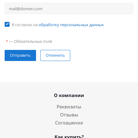
Я согласен на
обработку персональных данных
—
Обязательные поля
*
Отправить
Отменить
О компании
Реквизиты
Отзывы
Соглашение
Как купить?