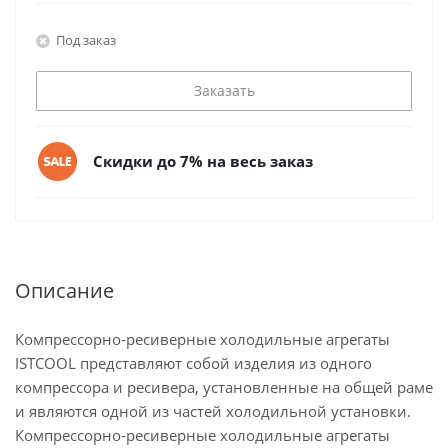
Под заказ
Заказать
Скидки до 7% на весь заказ
Описание
Компрессорно-ресиверные холодильные агрегаты
ISTCOOL представляют собой изделия из одного
компрессора и ресивера, установленные на общей раме
и являются одной из частей холодильной установки.
Компрессорно-ресиверные холодильные агрегаты