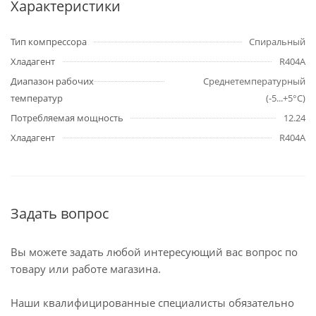
Характеристики
Тип компрессора
Спиральный
Хладагент
R404A
Диапазон рабочих
Среднетемпературный
температур
(-5...+5°C)
Потребляемая мощность
12.24
Хладагент
R404A
Задать вопрос
Вы можете задать любой интересующий вас вопрос по
товару или работе магазина.
Наши квалифицированные специалисты обязательно