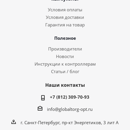
Условия оплаты
Условия доставки
Гарантия на товар
Полезное
Производители
Новости
Инструкции к контроллерам
Статьи / блог
Наши контакты
+7 (812) 309-70-93
info@globaltorg-opt.ru
г. Санкт-Петербург, пр-кт Энергетиков, 3 лит А