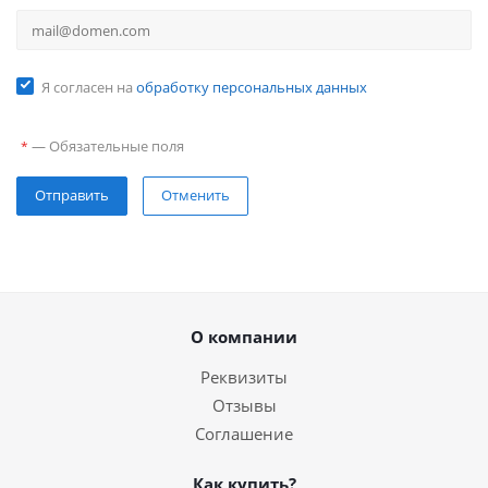
Я согласен на
обработку персональных данных
—
Обязательные поля
*
Отправить
Отменить
О компании
Реквизиты
Отзывы
Соглашение
Как купить?