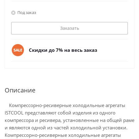
Под заказ
Заказать
Скидки до 7% на весь заказ
Описание
ᅠКомпрессорно-ресиверные холодильные агрегаты
ISTCOOL представляют собой изделия из одного
компрессора и ресивера, установленные на общей раме
и являются одной из частей холодильной установки.
Компрессорно-ресиверные холодильные агрегаты