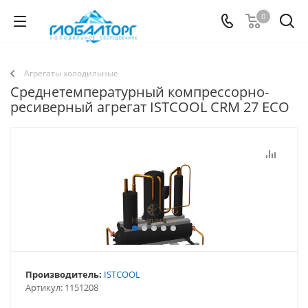
0
Агрегаты холодильные
Среднетемпературный компрессорно-
ресиверный агрегат ISTCOOL CRM 27 ECO
Производитель:
ISTCOOL
Артикул:
1151208