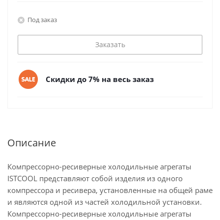
Под заказ
Заказать
Скидки до 7% на весь заказ
Описание
Компрессорно-ресиверные холодильные агрегаты
ISTCOOL представляют собой изделия из одного
компрессора и ресивера, установленные на общей раме
и являются одной из частей холодильной установки.
Компрессорно-ресиверные холодильные агрегаты