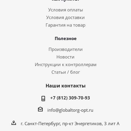
Условия оплаты
Условия доставки
Гарантия на товар
Полезное
Производители
Новости
Инструкции к контроллерам
Статьи / блог
Наши контакты
+7 (812) 309-70-93
info@globaltorg-opt.ru
г. Санкт-Петербург, пр-кт Энергетиков, 3 лит А