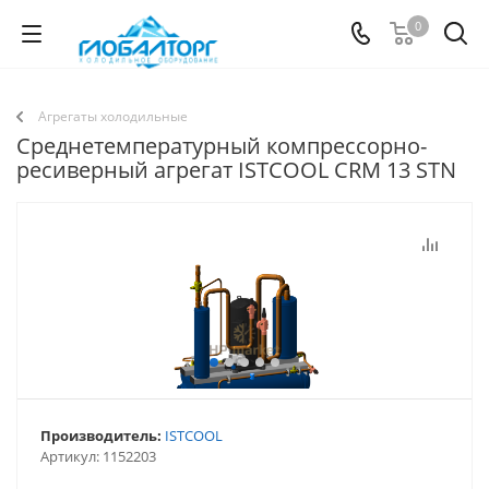
0
Агрегаты холодильные
Среднетемпературный компрессорно-
ресиверный агрегат ISTCOOL CRM 13 STN
Производитель:
ISTCOOL
Артикул:
1152203