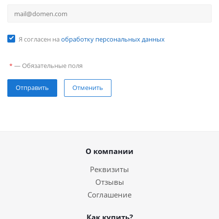
Я согласен на
обработку персональных данных
—
Обязательные поля
*
Отправить
Отменить
О компании
Реквизиты
Отзывы
Соглашение
Как купить?