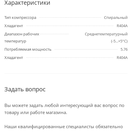
Характеристики
Тип компрессора
Спиральный
Хладагент
R404A
Диапазон рабочих
Среднетемпературный
температур
(-5...+5°C)
Потребляемая мощность
5.76
Хладагент
R404A
Задать вопрос
Вы можете задать любой интересующий вас вопрос по
товару или работе магазина.
Наши квалифицированные специалисты обязательно