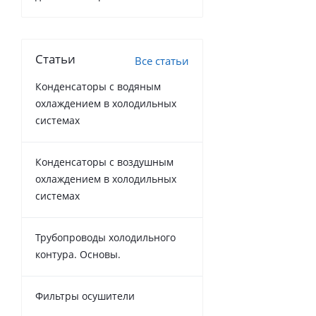
Статьи
Все статьи
Конденсаторы с водяным
охлаждением в холодильных
системах
Конденсаторы с воздушным
охлаждением в холодильных
системах
Трубопроводы холодильного
контура. Основы.
Фильтры осушители