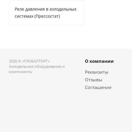
Реле давления в холодильных
системах (Прессостат)
О компании
2026 © «ГЛОБАЛТОРГ»
Холодильное оборудование и
компоненты
Реквизиты
Отзывы
Соглашение