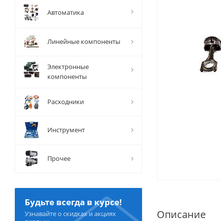
Автоматика
Линейные компоненты
Электронные
компоненты
Расходники
Инструмент
Прочее
Будьте всегда в курсе!
Описание
Узнавайте о скидках и акциях