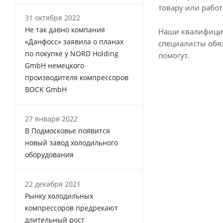
товару или работ
31 октября 2022
Не так давно компания
Наши квалифиц
«Данфосс» заявила о планах
специалисты обя
по покупке у NORD Holding
помогут.
GmbH немецкого
производителя компрессоров
BOCK GmbH
27 января 2022
В Подмосковье появится
новый завод холодильного
оборудования
22 декабря 2021
Рынку холодильных
компрессоров предрекают
длительный рост