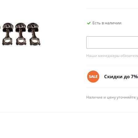
Есть в наличии
Наши менеджеры обязательн
Скидки до 7% 
Наличие и цену уточняйте 