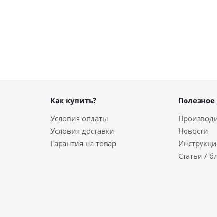
Как купить?
Полезное
Условия оплаты
Производ
Условия доставки
Новости
Гарантия на товар
Инструкци
Статьи / б