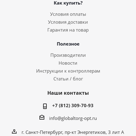
Как купить?
Условия оплаты
Условия доставки
Гарантия на товар
Полезное
Производители
Новости
Инструкции к контроллерам
Статьи / блог
Наши контакты
+7 (812) 309-70-93
info@globaltorg-opt.ru
г. Санкт-Петербург, пр-кт Энергетиков, 3 лит А