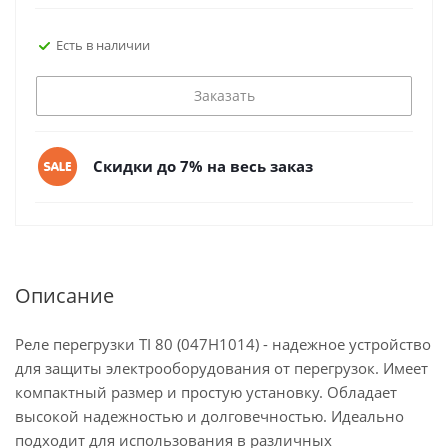
Есть в наличии
Заказать
Скидки до 7% на весь заказ
Описание
Реле перегрузки TI 80 (047H1014) - надежное устройство
для защиты электрооборудования от перегрузок. Имеет
компактный размер и простую установку. Обладает
высокой надежностью и долговечностью. Идеально
подходит для использования в различных