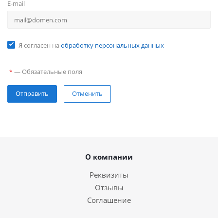
E-mail
Я согласен на
обработку персональных данных
—
Обязательные поля
*
Отправить
Отменить
О компании
Реквизиты
Отзывы
Соглашение