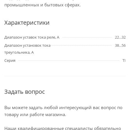
промышленных и бытовых сферах.
Характеристики
Диапазон уставок тока реле, А
22...32
Диапазон установок тока
38...56
треугольника, А
Серия
TI
Задать вопрос
Вы можете задать любой интересующий вас вопрос по
товару или работе магазина.
Наши квалифицированные специалисты обязательно