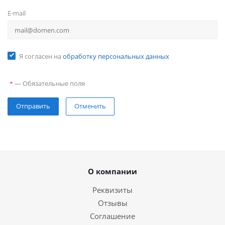
E-mail
Я согласен на
обработку персональных данных
—
Обязательные поля
*
Отправить
Отменить
О компании
Реквизиты
Отзывы
Соглашение