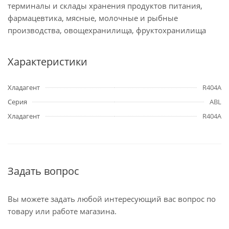
терминалы и склады хранения продуктов питания,
фармацевтика, мясные, молочные и рыбные
производства, овощехранилища, фруктохранилища
Характеристики
Хладагент
R404A
Серия
ABL
Хладагент
R404A
Задать вопрос
Вы можете задать любой интересующий вас вопрос по
товару или работе магазина.