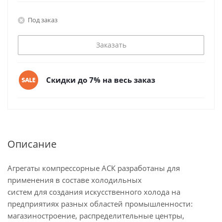
Под заказ
Заказать
Скидки до 7% на весь заказ
Описание
Агрегаты компрессорные АСК разработаны для
применения в составе холодильных
систем для создания искусственного холода на
предприятиях разных областей промышленности:
магазиностроение, распределительные центры,