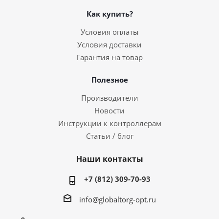
Как купить?
Условия оплаты
Условия доставки
Гарантия на товар
Полезное
Производители
Новости
Инструкции к контроллерам
Статьи / блог
Наши контакты
+7 (812) 309-70-93
info@globaltorg-opt.ru