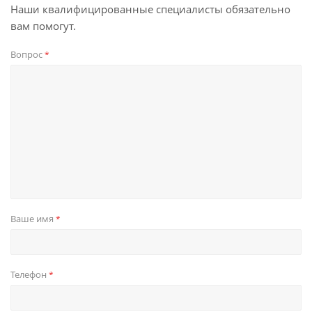
Наши квалифицированные специалисты обязательно
вам помогут.
Вопрос
*
Ваше имя
*
Телефон
*