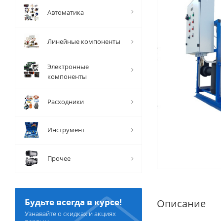
Автоматика
Линейные компоненты
Электронные
компоненты
Расходники
Инструмент
Прочее
Будьте всегда в курсе!
Описание
Узнавайте о скидках и акциях