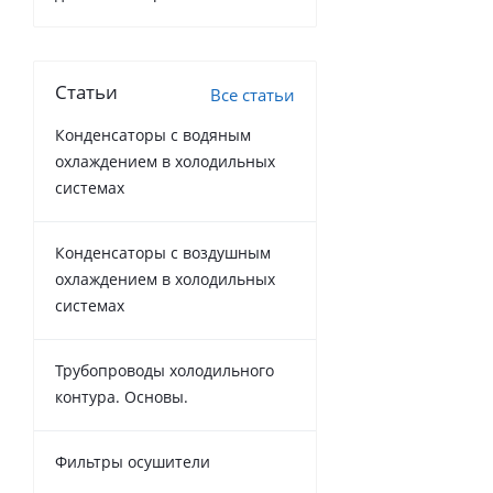
Статьи
Все статьи
Конденсаторы с водяным
охлаждением в холодильных
системах
Конденсаторы с воздушным
охлаждением в холодильных
системах
Трубопроводы холодильного
контура. Основы.
Фильтры осушители