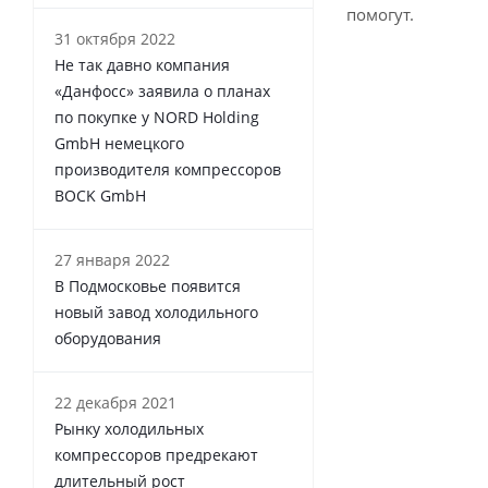
помогут.
31 октября 2022
Не так давно компания
«Данфосс» заявила о планах
по покупке у NORD Holding
GmbH немецкого
производителя компрессоров
BOCK GmbH
27 января 2022
В Подмосковье появится
новый завод холодильного
оборудования
22 декабря 2021
Рынку холодильных
компрессоров предрекают
длительный рост