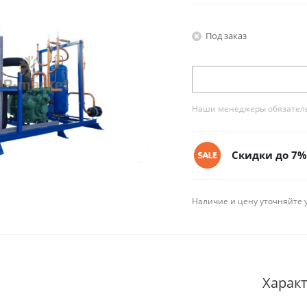
Под заказ
Наши менеджеры обязательн
Скидки до 7% 
Наличие и цену уточняйте 
Харак