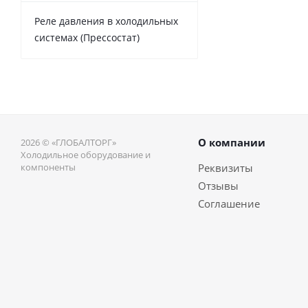
Реле давления в холодильных
системах (Прессостат)
О компании
2026 © «ГЛОБАЛТОРГ»
Холодильное оборудование и
компоненты
Реквизиты
Отзывы
Соглашение