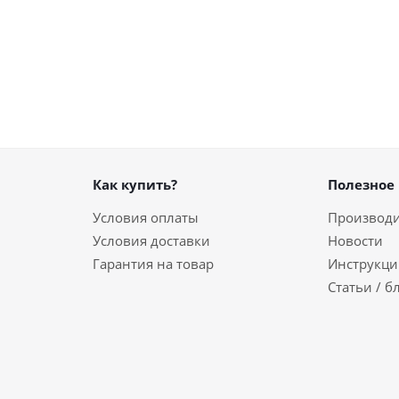
Как купить?
Полезное
Условия оплаты
Производ
Условия доставки
Новости
Гарантия на товар
Инструкци
Статьи / б