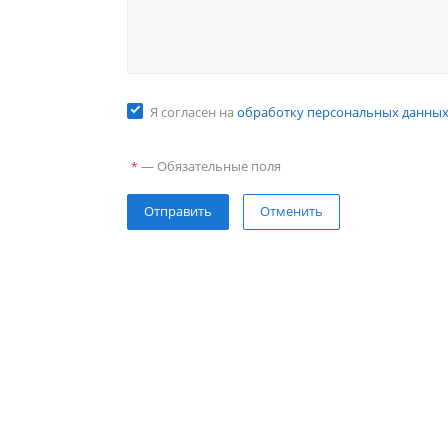
Я согласен на
обработку персональных данны
—
Обязательные поля
*
Отправить
Отменить