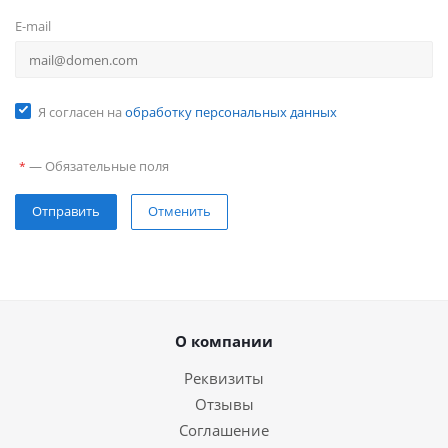
E-mail
Я согласен на
обработку персональных данных
—
Обязательные поля
*
Отправить
Отменить
О компании
Реквизиты
Отзывы
Соглашение