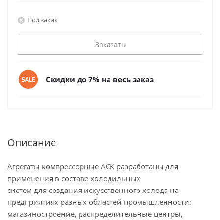
Под заказ
Заказать
Скидки до 7% на весь заказ
Описание
Агрегаты компрессорные АСК разработаны для
применения в составе холодильных
систем для создания искусственного холода на
предприятиях разных областей промышленности:
магазиностроение, распределительные центры,