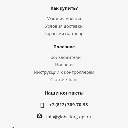
Как купить?
Условия оплаты
Условия доставки
Гарантия на товар
Полезное
Производители
Новости
Инструкции к контроллерам
Статьи / блог
Наши контакты
+7 (812) 309-70-93
info@globaltorg-opt.ru