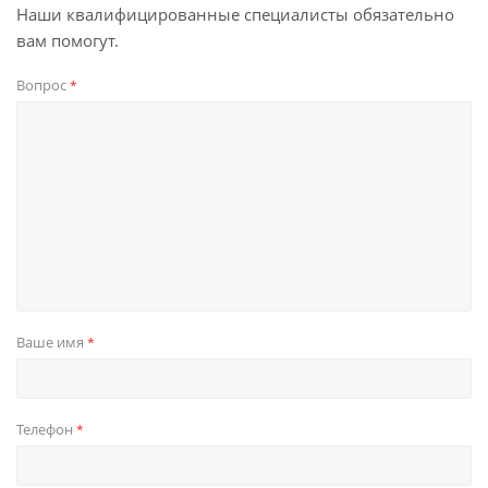
Наши квалифицированные специалисты обязательно
вам помогут.
Вопрос
*
Ваше имя
*
Телефон
*