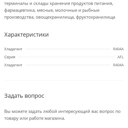
терминалы и склады хранения продуктов питания,
фармацевтика, мясные, молочные и рыбные
производства, овощехранилища, фруктохранилища
Характеристики
Хладагент
R404A
Серия
AFL
Хладагент
R404A
Задать вопрос
Вы можете задать любой интересующий вас вопрос по
товару или работе магазина.