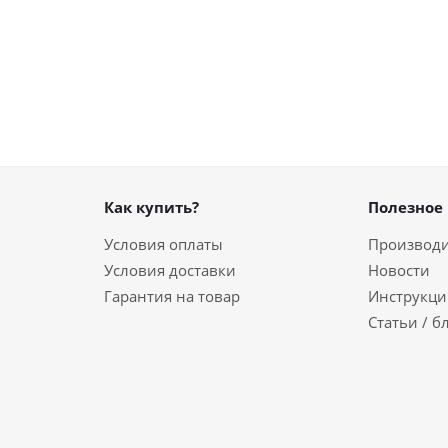
Как купить?
Полезное
Условия оплаты
Производ
Условия доставки
Новости
Гарантия на товар
Инструкци
Статьи / б