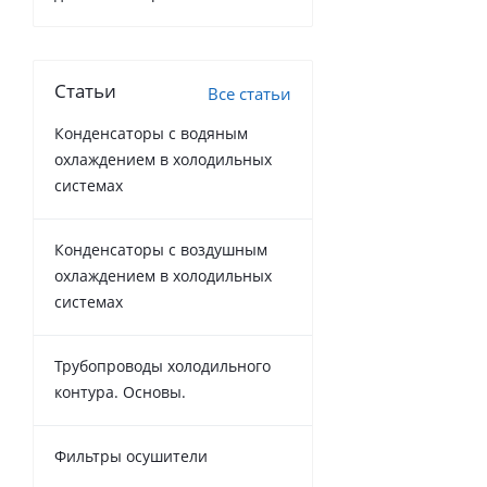
Статьи
Все статьи
Конденсаторы с водяным
охлаждением в холодильных
системах
Конденсаторы с воздушным
охлаждением в холодильных
системах
Трубопроводы холодильного
контура. Основы.
Фильтры осушители