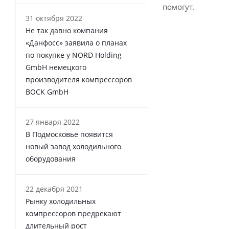
помогут.
31 октября 2022
Не так давно компания
«Данфосс» заявила о планах
по покупке у NORD Holding
GmbH немецкого
производителя компрессоров
BOCK GmbH
27 января 2022
В Подмосковье появится
новый завод холодильного
оборудования
22 декабря 2021
Рынку холодильных
компрессоров предрекают
длительный рост