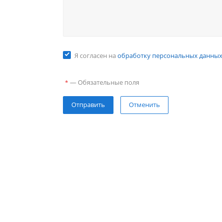
Я согласен на
обработку персональных данны
—
Обязательные поля
*
Отправить
Отменить