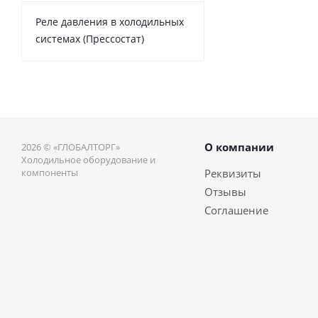
Реле давления в холодильных
системах (Прессостат)
О компании
2026 © «ГЛОБАЛТОРГ»
Холодильное оборудование и
компоненты
Реквизиты
Отзывы
Соглашение