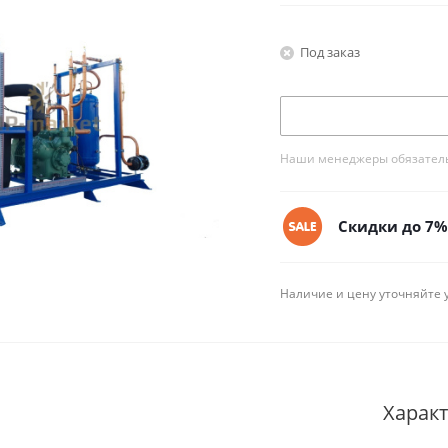
Под заказ
Наши менеджеры обязательн
Скидки до 7% 
Наличие и цену уточняйте 
Харак