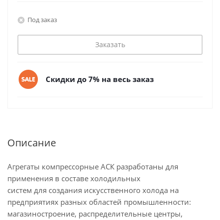
Под заказ
Заказать
Скидки до 7% на весь заказ
Описание
Агрегаты компрессорные АСК разработаны для
применения в составе холодильных
систем для создания искусственного холода на
предприятиях разных областей промышленности:
магазиностроение, распределительные центры,