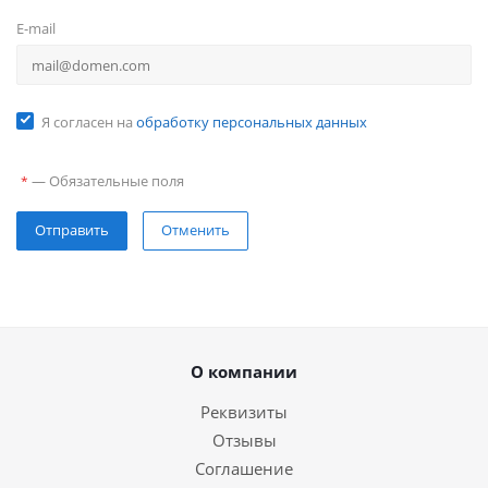
E-mail
Я согласен на
обработку персональных данных
—
Обязательные поля
*
Отправить
Отменить
О компании
Реквизиты
Отзывы
Соглашение