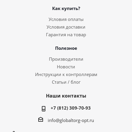
Как купить?
Условия оплаты
Условия доставки
Гарантия на товар
Полезное
Производители
Новости
Инструкции к контроллерам
Статьи / блог
Наши контакты
+7 (812) 309-70-93
info@globaltorg-opt.ru