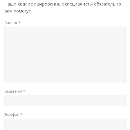
Наши квалифицированные специалисты обязательно
вам помогут.
Вопрос
*
Ваше имя
*
Телефон
*