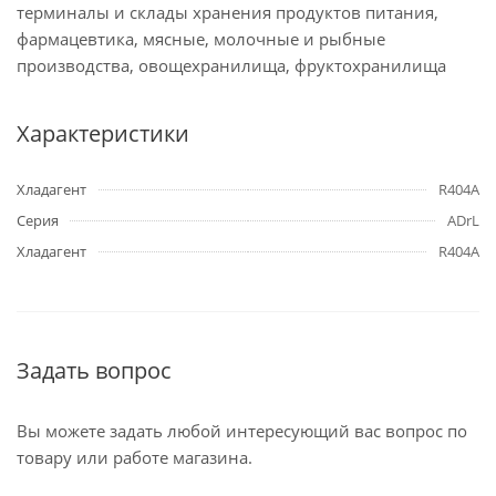
терминалы и склады хранения продуктов питания,
фармацевтика, мясные, молочные и рыбные
производства, овощехранилища, фруктохранилища
Характеристики
Хладагент
R404A
Серия
ADrL
Хладагент
R404A
Задать вопрос
Вы можете задать любой интересующий вас вопрос по
товару или работе магазина.