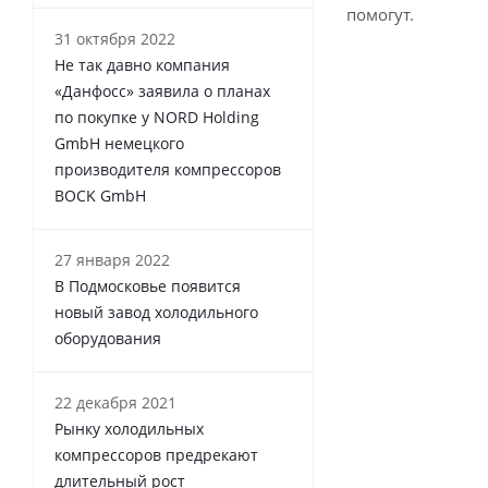
помогут.
31 октября 2022
Не так давно компания
«Данфосс» заявила о планах
по покупке у NORD Holding
GmbH немецкого
производителя компрессоров
BOCK GmbH
27 января 2022
В Подмосковье появится
новый завод холодильного
оборудования
22 декабря 2021
Рынку холодильных
компрессоров предрекают
длительный рост