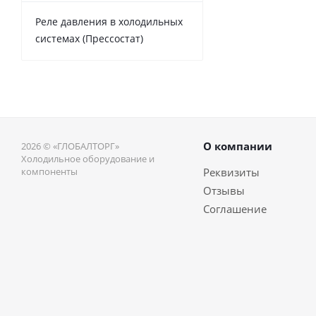
Реле давления в холодильных
системах (Прессостат)
О компании
2026 © «ГЛОБАЛТОРГ»
Холодильное оборудование и
компоненты
Реквизиты
Отзывы
Соглашение