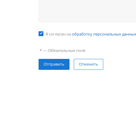
Я согласен на
обработку персональных данны
—
Обязательные поля
*
Отправить
Отменить