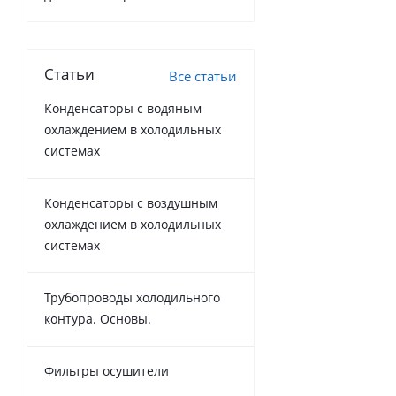
Статьи
Все статьи
Конденсаторы с водяным
охлаждением в холодильных
системах
Конденсаторы с воздушным
охлаждением в холодильных
системах
Трубопроводы холодильного
контура. Основы.
Фильтры осушители