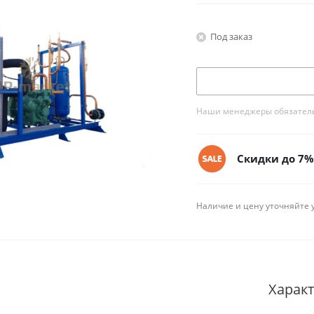
Под заказ
Наши менеджеры обязательн
Скидки до 7% 
Наличие и цену уточняйте 
Харак