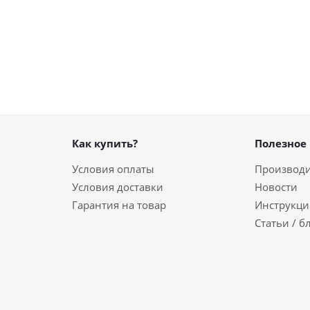
Как купить?
Полезное
Условия оплаты
Производ
Условия доставки
Новости
Гарантия на товар
Инструкци
Статьи / б