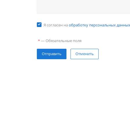
Я согласен на
обработку персональных данны
—
Обязательные поля
*
Отправить
Отменить