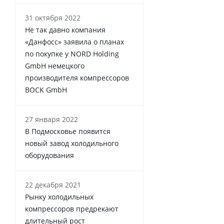
31 октября 2022
Не так давно компания
«Данфосс» заявила о планах
по покупке у NORD Holding
GmbH немецкого
производителя компрессоров
BOCK GmbH
27 января 2022
В Подмосковье появится
новый завод холодильного
оборудования
22 декабря 2021
Рынку холодильных
компрессоров предрекают
длительный рост