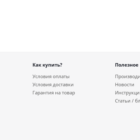
Как купить?
Полезное
Условия оплаты
Производ
Условия доставки
Новости
Гарантия на товар
Инструкци
Статьи / б