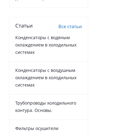
Статьи
Все статьи
Конденсаторы с водяным
охлаждением в холодильных
системах
Конденсаторы с воздушным
охлаждением в холодильных
системах
Трубопроводы холодильного
контура. Основы.
Фильтры осушители