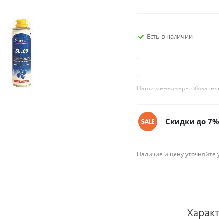
Есть в наличии
Наши менеджеры обязательн
Скидки до 7% 
Наличие и цену уточняйте 
Харак