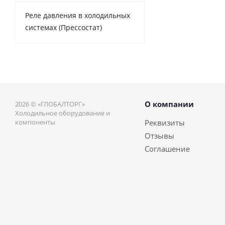
Реле давления в холодильных
системах (Прессостат)
О компании
2026 © «ГЛОБАЛТОРГ»
Холодильное оборудование и
компоненты
Реквизиты
Отзывы
Соглашение