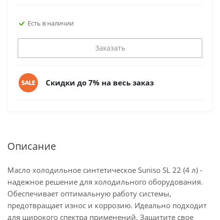
Есть в наличии
Заказать
Скидки до 7% на весь заказ
Описание
Масло холодильное синтетическое Suniso SL 22 (4 л) -
надежное решение для холодильного оборудования.
Обеспечивает оптимальную работу системы,
предотвращает износ и коррозию. Идеально подходит
для широкого спектра применений. Защитите свое