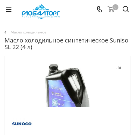
0
Масло холодильное
Масло холодильное синтетическое Suniso
SL 22 (4 л)