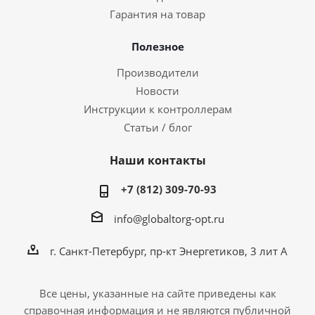
Гарантия на товар
Полезное
Производители
Новости
Инструкции к контроллерам
Статьи / блог
Наши контакты
+7 (812) 309-70-93
info@globaltorg-opt.ru
г. Санкт-Петербург, пр-кт Энергетиков, 3 лит А
Все цены, указанные на сайте приведены как
справочная информация и не являются публичной