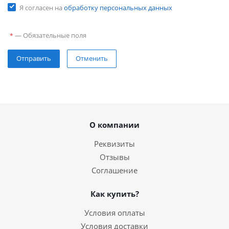
Я согласен на
обработку персональных данных
—
Обязательные поля
*
Отправить
Отменить
О компании
Реквизиты
Отзывы
Соглашение
Как купить?
Условия оплаты
Условия доставки