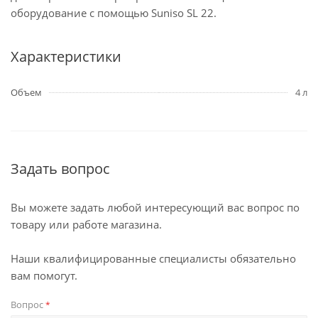
оборудование с помощью Suniso SL 22.
Характеристики
Объем
4 л
Задать вопрос
Вы можете задать любой интересующий вас вопрос по
товару или работе магазина.
Наши квалифицированные специалисты обязательно
вам помогут.
Вопрос
*