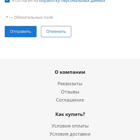
Я согласен на
обработку персональных данных
—
Обязательные поля
*
Отправить
Отменить
О компании
Реквизиты
Отзывы
Соглашение
Как купить?
Условия оплаты
Условия доставки