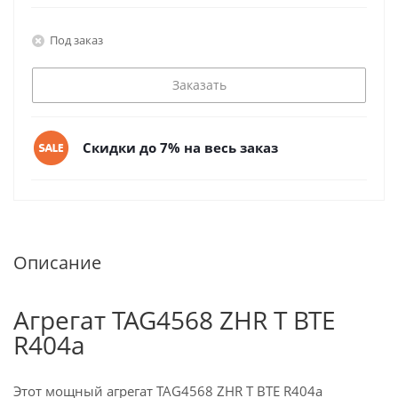
Под заказ
Заказать
Скидки до 7% на весь заказ
Описание
Агрегат TAG4568 ZHR T BTE
R404a
Этот мощный агрегат TAG4568 ZHR T BTE R404a