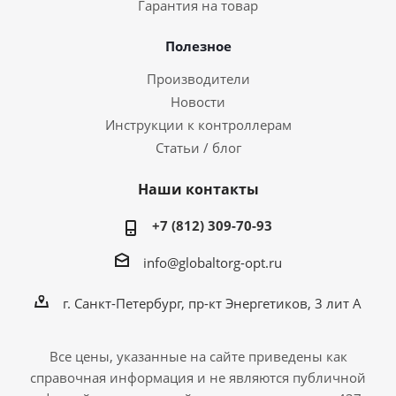
Гарантия на товар
Полезное
Производители
Новости
Инструкции к контроллерам
Статьи / блог
Наши контакты
+7 (812) 309-70-93
info@globaltorg-opt.ru
г. Санкт-Петербург, пр-кт Энергетиков, 3 лит А
Все цены, указанные на сайте приведены как
справочная информация и не являются публичной