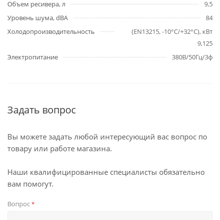
Объем ресивера, л
9,5
Уровень шума, dBA
84
Холодопроизводительность
(EN13215, -10°C/+32°C), кВт
9,125
Электропитание
380В/50Гц/3ф
Задать вопрос
Вы можете задать любой интересующий вас вопрос по
товару или работе магазина.
Наши квалифицированные специалисты обязательно
вам помогут.
Вопрос
*