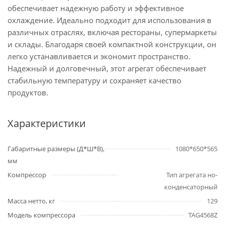
обеспечивает надежную работу и эффективное
охлаждение. Идеально подходит для использования в
различных отраслях, включая рестораны, супермаркеты
и склады. Благодаря своей компактной конструкции, он
легко устанавливается и экономит пространство.
Надежный и долговечный, этот агрегат обеспечивает
стабильную температуру и сохраняет качество
продуктов.
Характеристики
Габаритные размеры (Д*Ш*В),
1080*650*565
мм
Компрессор
Тип агрегата но-
конденсаторный
Масса нетто, кг
129
Модель компрессора
TAG4568Z