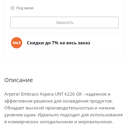
Под заказ
Заказать
Скидки до 7% на весь заказ
Описание
Агрегат Embraco Aspera UNT 6226 GK - надежное и
эффективное решение для охлаждения продуктов.
Обладает высокой производительностью и низким
уровнем шума. Идеально подходит для использования
в коммерческих холодильниках и морозильниках.