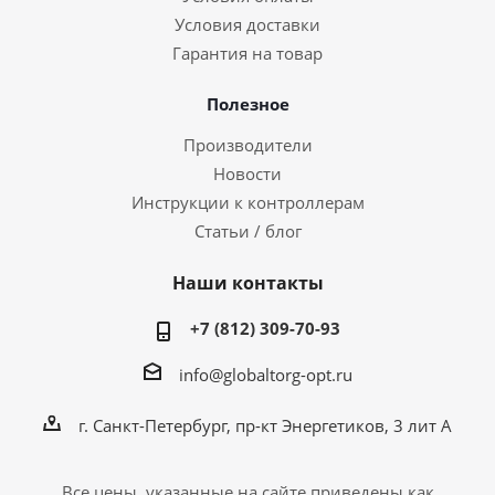
Условия доставки
Гарантия на товар
Полезное
Производители
Новости
Инструкции к контроллерам
Статьи / блог
Наши контакты
+7 (812) 309-70-93
info@globaltorg-opt.ru
г. Санкт-Петербург, пр-кт Энергетиков, 3 лит А
Все цены, указанные на сайте приведены как