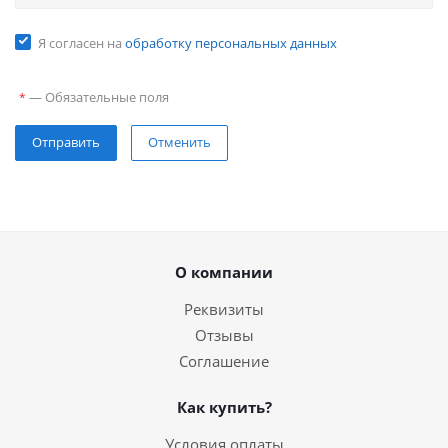
Я согласен на
обработку персональных данных
—
Обязательные поля
*
Отправить
Отменить
О компании
Реквизиты
Отзывы
Соглашение
Как купить?
Условия оплаты