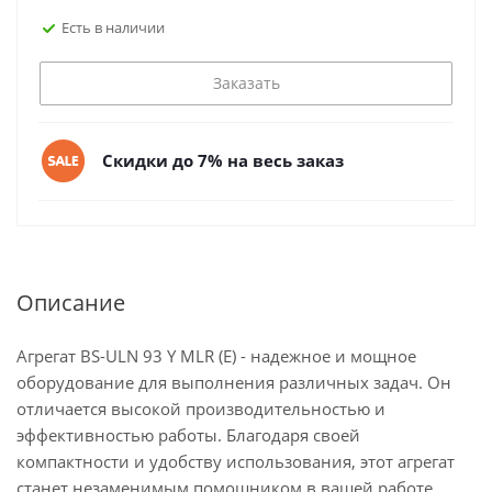
Есть в наличии
Заказать
Скидки до 7% на весь заказ
Описание
Агрегат BS-ULN 93 Y MLR (E) - надежное и мощное
оборудование для выполнения различных задач. Он
отличается высокой производительностью и
эффективностью работы. Благодаря своей
компактности и удобству использования, этот агрегат
станет незаменимым помощником в вашей работе.