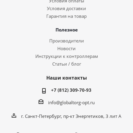
Условия оплаты
Условия доставки
Гарантия на товар
Полезное
Производители
Новости
Инструкции к контроллерам
Статьи / блог
Наши контакты
+7 (812) 309-70-93
info@globaltorg-opt.ru
г. Санкт-Петербург, пр-кт Энергетиков, 3 лит А