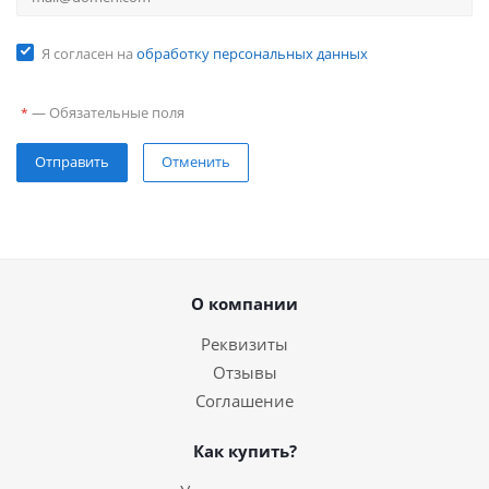
Я согласен на
обработку персональных данных
—
Обязательные поля
*
Отправить
Отменить
О компании
Реквизиты
Отзывы
Соглашение
Как купить?