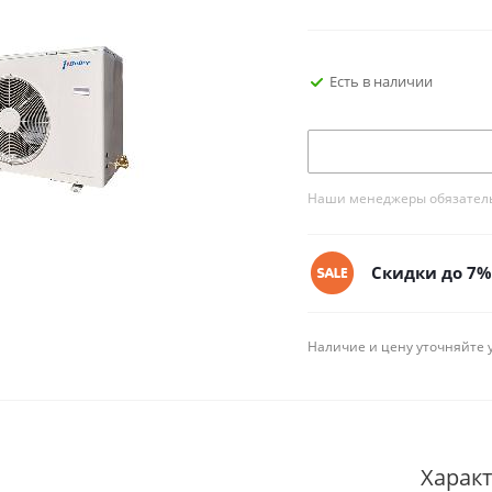
Есть в наличии
Наши менеджеры обязательн
Скидки до 7% 
Наличие и цену уточняйте 
Харак