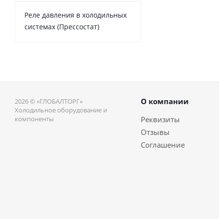
Реле давления в холодильных
системах (Прессостат)
О компании
2026 © «ГЛОБАЛТОРГ»
Холодильное оборудование и
компоненты
Реквизиты
Отзывы
Соглашение