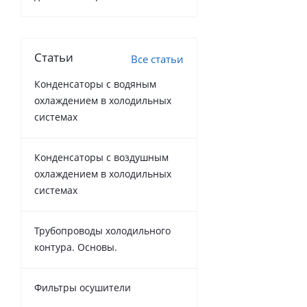
Статьи
Все статьи
Конденсаторы с водяным
охлаждением в холодильных
системах
Конденсаторы с воздушным
охлаждением в холодильных
системах
Трубопроводы холодильного
контура. Основы.
Фильтры осушители