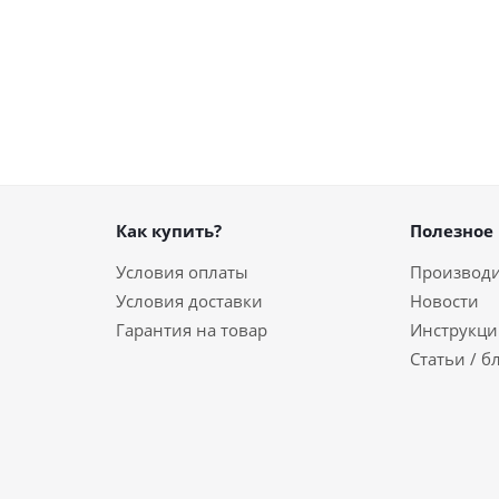
Как купить?
Полезное
Условия оплаты
Производ
Условия доставки
Новости
Гарантия на товар
Инструкци
Статьи / б