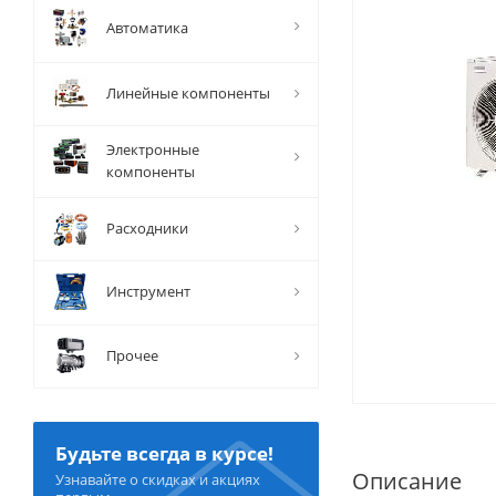
Автоматика
Линейные компоненты
Электронные
компоненты
Расходники
Инструмент
Прочее
Будьте всегда в курсе!
Описание
Узнавайте о скидках и акциях