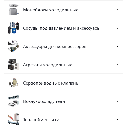
Моноблоки холодильные
Сосуды под давлением и аксессуары
Аксессуары для компрессоров
Агрегаты холодильные
Сервоприводные клапаны
Воздухоохладители
Теплообменники