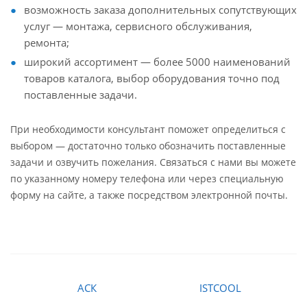
возможность заказа дополнительных сопутствующих
услуг — монтажа, сервисного обслуживания,
ремонта;
широкий ассортимент — более 5000 наименований
товаров каталога, выбор оборудования точно под
поставленные задачи.
При необходимости консультант поможет определиться с
выбором — достаточно только обозначить поставленные
задачи и озвучить пожелания. Связаться с нами вы можете
по указанному номеру телефона или через специальную
форму на сайте, а также посредством электронной почты.
АСК
ISTCOOL