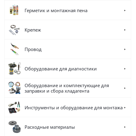
Герметик и монтажная пена
Крепеж
Провод
Оборудование для диагностики
Оборудование и комплектующие для
заправки и сбора хладагента
Инструменты и оборудование для монтажа
Расходные материалы