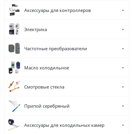
Аксессуары для контроллеров
Электрика
Частотные преобразователи
Масло холодильное
Смотровые стекла
Припой серебряный
Аксессуары для холодильных камер