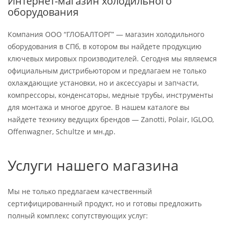
Интернет-магазин холодильного
оборудования
Компания ООО “ГЛОБАЛТОРГ” — магазин холодильного
оборудования в СПб, в котором вы найдете продукцию
ключевых мировых производителей. Сегодня мы являемся
официальным дистрибьютором и предлагаем не только
охлаждающие установки, но и аксессуары и запчасти,
компрессоры, конденсаторы, медные трубы, инструменты
для монтажа и многое другое. В нашем каталоге вы
найдете технику ведущих брендов — Zanotti, Polair, IGLOO,
Offenwagner, Schultze и мн.др.
Услуги нашего магазина
Мы не только предлагаем качественный
сертифицированный продукт, но и готовы предложить
полный комплекс сопутствующих услуг: