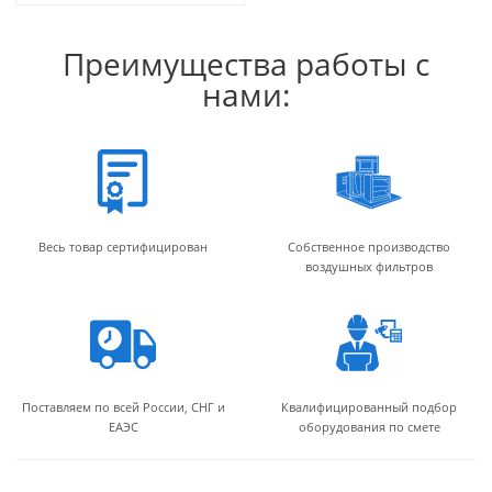
Преимущества работы с
нами:
Весь товар сертифицирован
Собственное производство
воздушных фильтров
Поставляем по всей России, СНГ и
Квалифицированный подбор
ЕАЭС
оборудования по смете