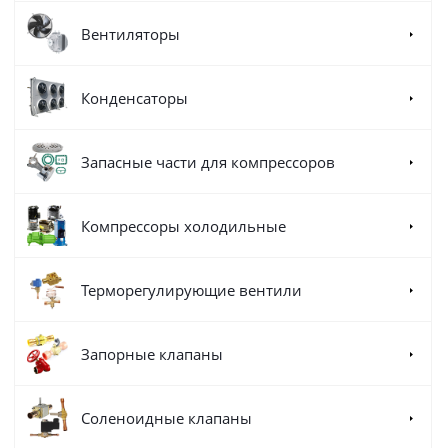
Вентиляторы
Конденсаторы
Запасные части для компрессоров
Компрессоры холодильные
Терморегулирующие вентили
Запорные клапаны
Соленоидные клапаны