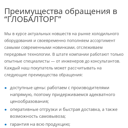
Преимущества обращения в
“ГЛОБАЛТОРГ”
Мы в курсе актуальных новшеств на рынке холодильного
оборудования и своевременно пополняем ассортимент
самыми современными новинками, отслеживаем
передовые технологии. В штате компании работают только
опытные специалисты — от инженеров до консультантов.
Каждый наш покупатель может рассчитывать на
следующие преимущества обращения:
доступные цены: работаем с производителями
напрямую, поэтому придерживаемся адекватного
ценообразования;
оперативные отгрузки и быстрая доставка, а также
возможность самовывоза;
гарантия на всю продукцию;