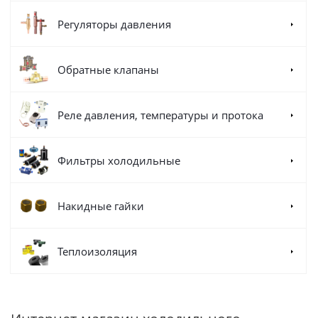
Регуляторы давления
Обратные клапаны
Реле давления, температуры и протока
Фильтры холодильные
Накидные гайки
Теплоизоляция