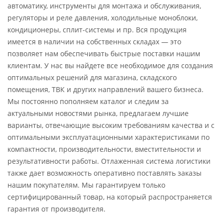
автоматику, инструменты для монтажа и обслуживания,
регуляторы и реле давления, холодильные моноблоки,
кондиционеры, сплит-системы и пр. Вся продукция
имеется в наличии на собственных складах — это
позволяет нам обеспечивать быстрые поставки нашим
клиентам. У нас вы найдете все необходимое для создания
оптимальных решений для магазина, складского
помещения, ТВК и других направлений вашего бизнеса.
Мы постоянно пополняем каталог и следим за
актуальными новостями рынка, предлагаем лучшие
варианты, отвечающие высоким требованиям качества и с
оптимальными эксплуатационными характеристиками по
компактности, производительности, вместительности и
результативности работы. Отлаженная система логистики
также дает возможность оперативно поставлять заказы
нашим покупателям. Мы гарантируем только
сертифицированный товар, на который распространяется
гарантия от производителя.