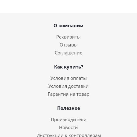
О компании
Реквизиты
Отзывы
Соглашение
Как купить?
Условия оплаты
Условия доставки
Гарантия на товар
Полезное
Производители
Новости
Инструкции к контроллерам