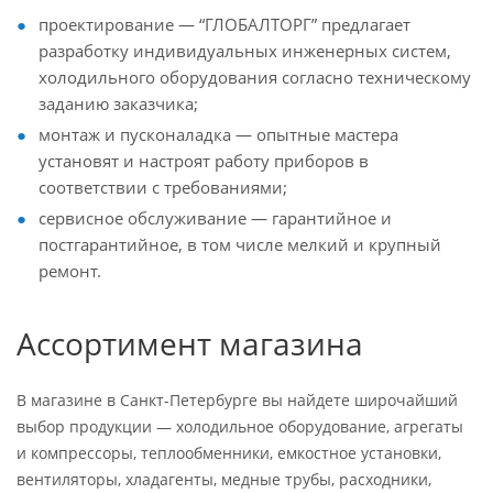
проектирование — “ГЛОБАЛТОРГ” предлагает
разработку индивидуальных инженерных систем,
холодильного оборудования согласно техническому
заданию заказчика;
монтаж и пусконаладка — опытные мастера
установят и настроят работу приборов в
соответствии с требованиями;
сервисное обслуживание — гарантийное и
постгарантийное, в том числе мелкий и крупный
ремонт.
Ассортимент магазина
В магазине в Санкт-Петербурге вы найдете широчайший
выбор продукции — холодильное оборудование, агрегаты
и компрессоры, теплообменники, емкостное установки,
вентиляторы, хладагенты, медные трубы, расходники,