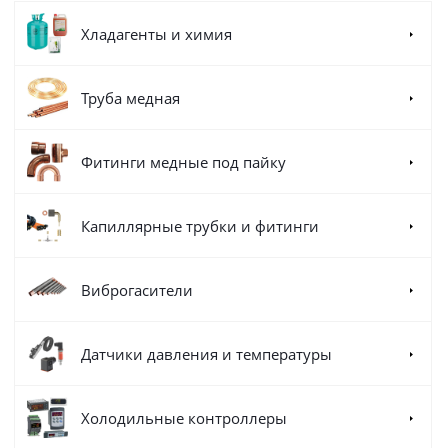
Хладагенты и химия
Труба медная
Фитинги медные под пайку
Капиллярные трубки и фитинги
Виброгасители
Датчики давления и температуры
Холодильные контроллеры