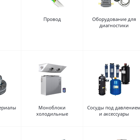
Провод
Оборудование для
диагностики
ериалы
Моноблоки
Сосуды под давление
холодильные
и аксессуары