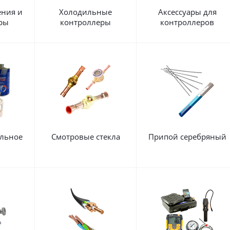
ения и
Холодильные
Аксессуары для
ры
контроллеры
контроллеров
льное
Смотровые стекла
Припой серебряный