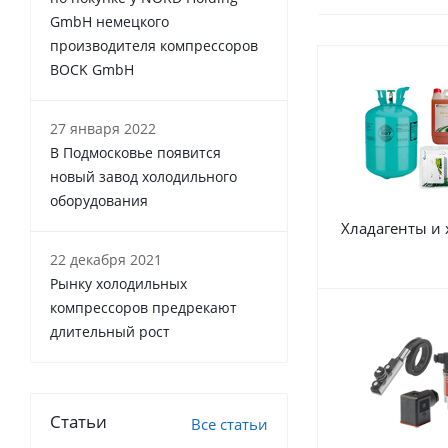
GmbH немецкого
производителя компрессоров
BOCK GmbH
27 января 2022
В Подмосковье появится
новый завод холодильного
оборудования
Хладагенты и
22 декабря 2021
Рынку холодильных
компрессоров предрекают
длительный рост
Статьи
Все статьи