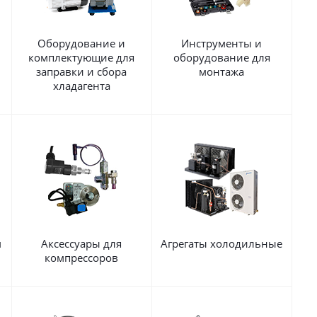
Оборудование и
Инструменты и
комплектующие для
оборудование для
заправки и сбора
монтажа
хладагента
м
Аксессуары для
Агрегаты холодильные
компрессоров