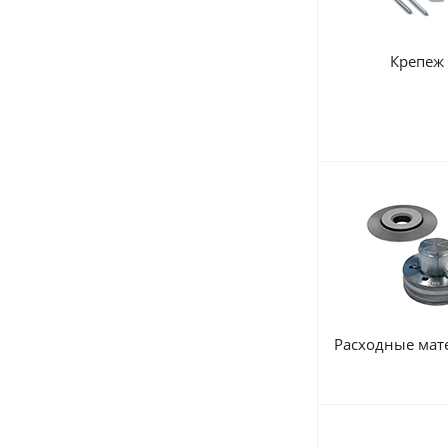
Крепеж
Расходные мат