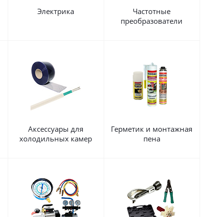
Электрика
Частотные
преобразователи
Аксессуары для
Герметик и монтажная
холодильных камер
пена