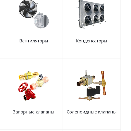
Вентиляторы
Конденсаторы
Запорные клапаны
Соленоидные клапаны