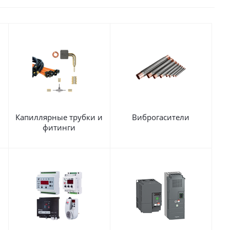
Капиллярные трубки и
Виброгасители
фитинги