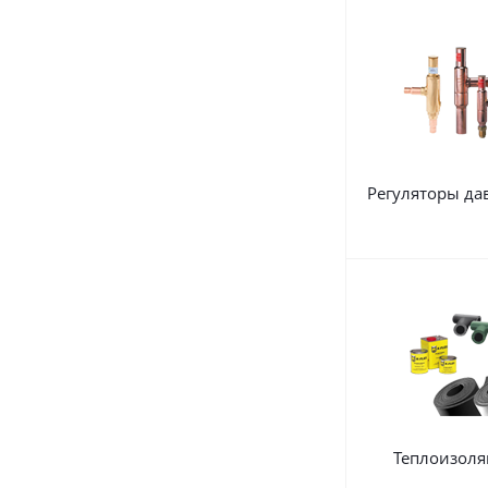
Регуляторы да
Теплоизоля