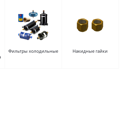
Фильтры холодильные
Накидные гайки
а