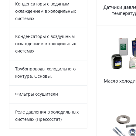
Конденсаторы с водяным
Датчики давл
охлаждением в холодильных
температу
системах
Конденсаторы с воздушным
охлаждением в холодильных
системах
Трубопроводы холодильного
контура. Основы.
Масло холоди
Фильтры осушители
Реле давления в холодильных
системах (Прессостат)