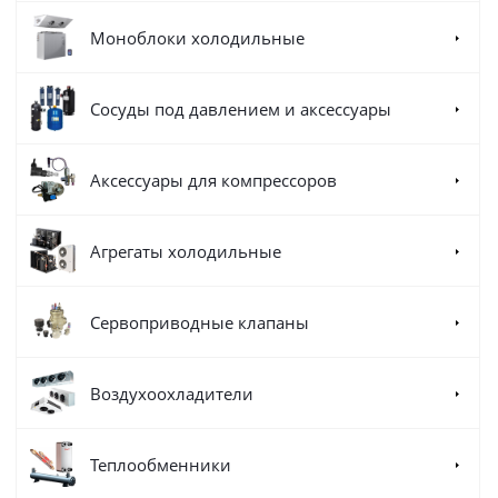
Моноблоки холодильные
Сосуды под давлением и аксессуары
Аксессуары для компрессоров
Агрегаты холодильные
Сервоприводные клапаны
Воздухоохладители
Теплообменники