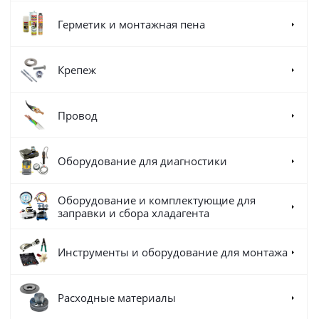
Герметик и монтажная пена
Крепеж
Провод
Оборудование для диагностики
Оборудование и комплектующие для
заправки и сбора хладагента
Инструменты и оборудование для монтажа
Расходные материалы