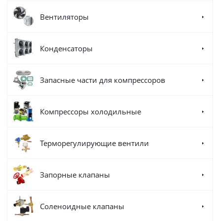
Вентиляторы
Конденсаторы
Запасные части для компрессоров
Компрессоры холодильные
Терморегулирующие вентили
Запорные клапаны
Соленоидные клапаны