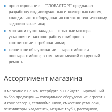
проектирование — “ГЛОБАЛТОРГ” предлагает
разработку индивидуальных инженерных систем,
холодильного оборудования согласно техническому
заданию заказчика;
монтаж и пусконаладка — опытные мастера
установят и настроят работу приборов в
соответствии с требованиями;
сервисное обслуживание — гарантийное и
постгарантийное, в том числе мелкий и крупный
ремонт.
Ассортимент магазина
В магазине в Санкт-Петербурге вы найдете широчайший
выбор продукции — холодильное оборудование, агрегаты
и компрессоры, теплообменники, емкостное установки,
вентиляторы, хладагенты, медные трубы, расходники,