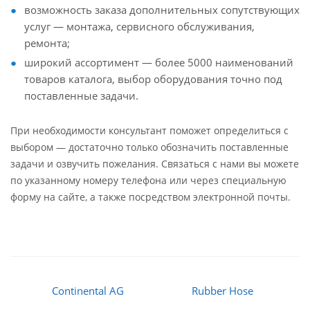
возможность заказа дополнительных сопутствующих
услуг — монтажа, сервисного обслуживания,
ремонта;
широкий ассортимент — более 5000 наименований
товаров каталога, выбор оборудования точно под
поставленные задачи.
При необходимости консультант поможет определиться с
выбором — достаточно только обозначить поставленные
задачи и озвучить пожелания. Связаться с нами вы можете
по указанному номеру телефона или через специальную
форму на сайте, а также посредством электронной почты.
Continental AG
Rubber Hose