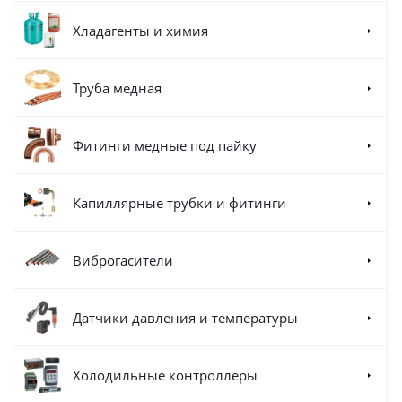
Хладагенты и химия
Труба медная
Фитинги медные под пайку
Капиллярные трубки и фитинги
Виброгасители
Датчики давления и температуры
Холодильные контроллеры