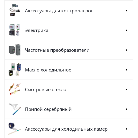
Аксессуары для контроллеров
Электрика
Частотные преобразователи
Масло холодильное
Смотровые стекла
Припой серебряный
Аксессуары для холодильных камер