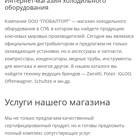
Интернет-магазин холодильного
оборудования
Компания ООО “ГЛОБАЛТОРГ” — магазин холодильного
оборудования в СПб, в котором вы найдете продукцию
ключевых мировых производителей. Сегодня мы являемся
официальным дистрибьютором и предлагаем не только
охлаждающие установки, но и аксессуары и запчасти,
компрессоры, конденсаторы, медные трубы, инструменты
для монтажа и многое другое. В нашем каталоге вы
найдете технику ведущих брендов — Zanotti, Polair, IGLOO,
Offenwagner, Schultze и мн.др.
Услуги нашего магазина
Мы не только предлагаем качественный
сертифицированный продукт, но и готовы предложить
полный комплекс сопутствующих услуг: