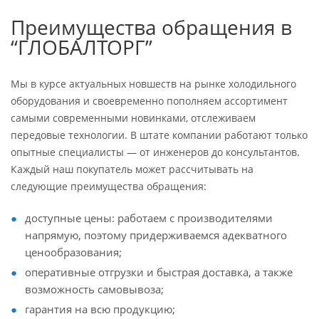
Преимущества обращения в
“ГЛОБАЛТОРГ”
Мы в курсе актуальных новшеств на рынке холодильного
оборудования и своевременно пополняем ассортимент
самыми современными новинками, отслеживаем
передовые технологии. В штате компании работают только
опытные специалисты — от инженеров до консультантов.
Каждый наш покупатель может рассчитывать на
следующие преимущества обращения:
доступные цены: работаем с производителями
напрямую, поэтому придерживаемся адекватного
ценообразования;
оперативные отгрузки и быстрая доставка, а также
возможность самовывоза;
гарантия на всю продукцию;