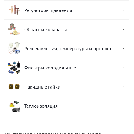
Регуляторы давления
Обратные клапаны
Реле давления, температуры и протока
Фильтры холодильные
Накидные гайки
Теплоизоляция