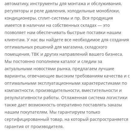
автоматику, инструменты для монтажа и обслуживания,
регуляторы и реле давления, холодильные моноблоки,
кондиционеры, сплит-системы и пр. Вся продукция
имеется в наличии на собственных складах — это
позволяет нам обеспечивать быстрые поставки нашим
клиентам. У нас вы найдете все необходимое для создания
оптимальных решений для магазина, складского
помещения, ТВК и других направлений вашего бизнеса.
Мы постоянно пополняем каталог и следим за
актуальными новостями рынка, предлагаем лучшие
варианты, отвечающие высоким требованиям качества и с
оптимальными эксплуатационными характеристиками по
компактности, производительности, вместительности и
результативности работы. Отлаженная система логистики
также дает возможность оперативно поставлять заказы
нашим покупателям. Мы гарантируем только
сертифицированный товар, на который распространяется
гарантия от производителя.