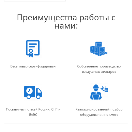
Преимущества работы с
нами:
Весь товар сертифицирован
Собственное производство
воздушных фильтров
Поставляем по всей России, СНГ и
Квалифицированный подбор
ЕАЭС
оборудования по смете