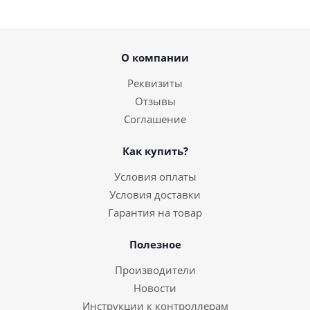
О компании
Реквизиты
Отзывы
Соглашение
Как купить?
Условия оплаты
Условия доставки
Гарантия на товар
Полезное
Производители
Новости
Инструкции к контроллерам