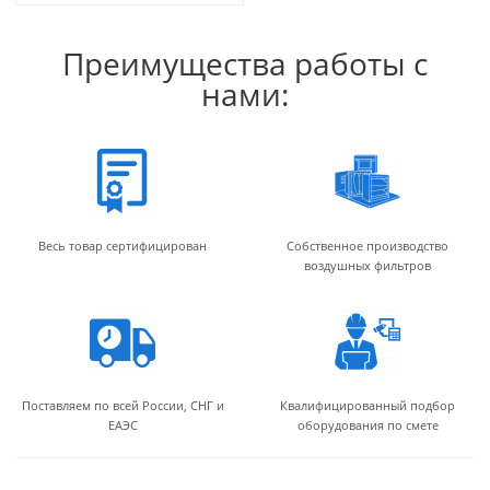
Преимущества работы с
нами:
Весь товар сертифицирован
Собственное производство
воздушных фильтров
Поставляем по всей России, СНГ и
Квалифицированный подбор
ЕАЭС
оборудования по смете