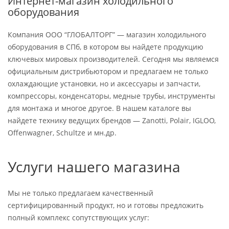
Интернет-магазин холодильного
оборудования
Компания ООО “ГЛОБАЛТОРГ” — магазин холодильного
оборудования в СПб, в котором вы найдете продукцию
ключевых мировых производителей. Сегодня мы являемся
официальным дистрибьютором и предлагаем не только
охлаждающие установки, но и аксессуары и запчасти,
компрессоры, конденсаторы, медные трубы, инструменты
для монтажа и многое другое. В нашем каталоге вы
найдете технику ведущих брендов — Zanotti, Polair, IGLOO,
Offenwagner, Schultze и мн.др.
Услуги нашего магазина
Мы не только предлагаем качественный
сертифицированный продукт, но и готовы предложить
полный комплекс сопутствующих услуг: