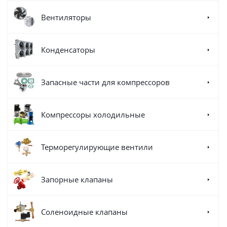
Вентиляторы
Конденсаторы
Запасные части для компрессоров
Компрессоры холодильные
Терморегулирующие вентили
Запорные клапаны
Соленоидные клапаны