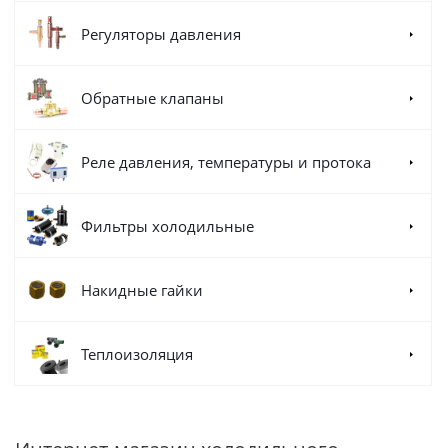
Регуляторы давления
Обратные клапаны
Реле давления, температуры и протока
Фильтры холодильные
Накидные гайки
Теплоизоляция