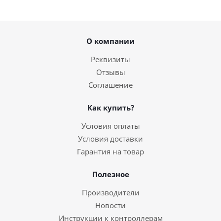
О компании
Реквизиты
Отзывы
Соглашение
Как купить?
Условия оплаты
Условия доставки
Гарантия на товар
Полезное
Производители
Новости
Инструкции к контроллерам