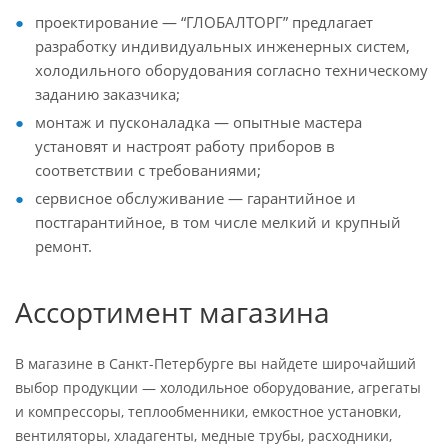
проектирование — “ГЛОБАЛТОРГ” предлагает
разработку индивидуальных инженерных систем,
холодильного оборудования согласно техническому
заданию заказчика;
монтаж и пусконаладка — опытные мастера
установят и настроят работу приборов в
соответствии с требованиями;
сервисное обслуживание — гарантийное и
постгарантийное, в том числе мелкий и крупный
ремонт.
Ассортимент магазина
В магазине в Санкт-Петербурге вы найдете широчайший
выбор продукции — холодильное оборудование, агрегаты
и компрессоры, теплообменники, емкостное установки,
вентиляторы, хладагенты, медные трубы, расходники,