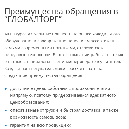
Преимущества обращения в
“ГЛОБАЛТОРГ”
Мы в курсе актуальных новшеств на рынке холодильного
оборудования и своевременно пополняем ассортимент
самыми современными новинками, отслеживаем
передовые технологии. В штате компании работают только
опытные специалисты — от инженеров до консультантов.
Каждый наш покупатель может рассчитывать на
следующие преимущества обращения:
доступные цены: работаем с производителями
напрямую, поэтому придерживаемся адекватного
ценообразования;
оперативные отгрузки и быстрая доставка, а также
возможность самовывоза;
гарантия на всю продукцию;