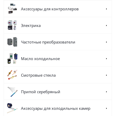
Аксессуары для контроллеров
Электрика
Частотные преобразователи
Масло холодильное
Смотровые стекла
Припой серебряный
Аксессуары для холодильных камер