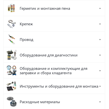
Герметик и монтажная пена
Крепеж
Провод
Оборудование для диагностики
Оборудование и комплектующие для
заправки и сбора хладагента
Инструменты и оборудование для монтажа
Расходные материалы