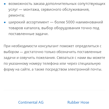
возможность заказа дополнительных сопутствующих
услуг — монтажа, сервисного обслуживания,
ремонта;
широкий ассортимент — более 5000 наименований
товаров каталога, выбор оборудования точно под
поставленные задачи.
При необходимости консультант поможет определиться с
выбором — достаточно только обозначить поставленные
задачи и озвучить пожелания. Связаться с нами вы можете
по указанному номеру телефона или через специальную
форму на сайте, а также посредством электронной почты.
Continental AG
Rubber Hose