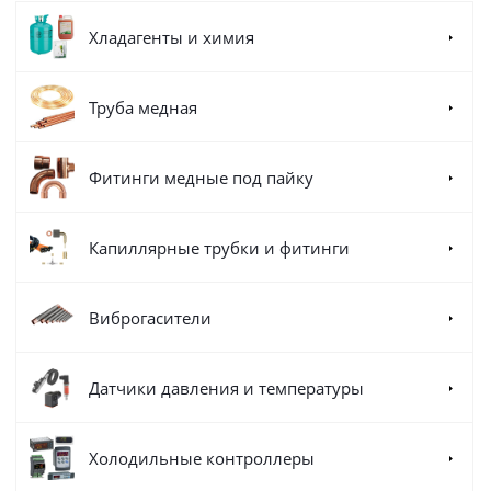
Хладагенты и химия
Труба медная
Фитинги медные под пайку
Капиллярные трубки и фитинги
Виброгасители
Датчики давления и температуры
Холодильные контроллеры