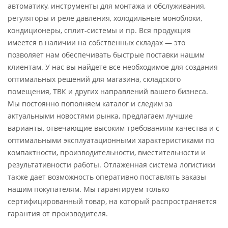
автоматику, инструменты для монтажа и обслуживания,
регуляторы и реле давления, холодильные моноблоки,
кондиционеры, сплит-системы и пр. Вся продукция
имеется в наличии на собственных складах — это
позволяет нам обеспечивать быстрые поставки нашим
клиентам. У нас вы найдете все необходимое для создания
оптимальных решений для магазина, складского
помещения, ТВК и других направлений вашего бизнеса.
Мы постоянно пополняем каталог и следим за
актуальными новостями рынка, предлагаем лучшие
варианты, отвечающие высоким требованиям качества и с
оптимальными эксплуатационными характеристиками по
компактности, производительности, вместительности и
результативности работы. Отлаженная система логистики
также дает возможность оперативно поставлять заказы
нашим покупателям. Мы гарантируем только
сертифицированный товар, на который распространяется
гарантия от производителя.