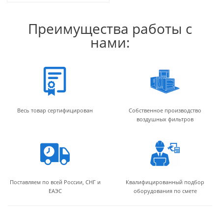
Преимущества работы с
нами:
Весь товар сертифицирован
Собственное производство
воздушных фильтров
Поставляем по всей России, СНГ и
Квалифицированный подбор
ЕАЭС
оборудования по смете