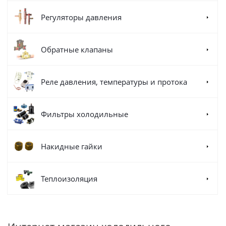
Регуляторы давления
Обратные клапаны
Реле давления, температуры и протока
Фильтры холодильные
Накидные гайки
Теплоизоляция