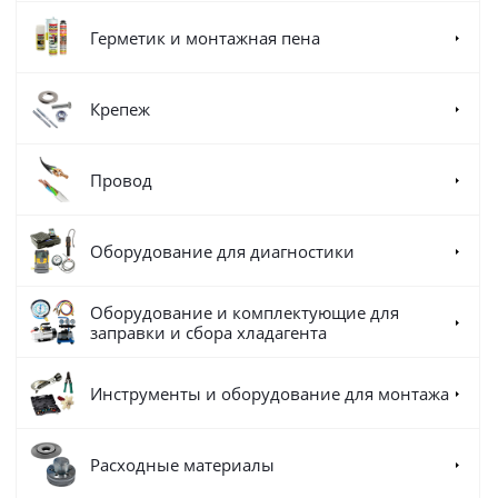
Герметик и монтажная пена
Крепеж
Провод
Оборудование для диагностики
Оборудование и комплектующие для
заправки и сбора хладагента
Инструменты и оборудование для монтажа
Расходные материалы