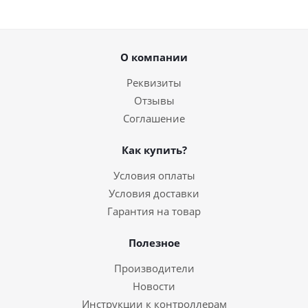
О компании
Реквизиты
Отзывы
Соглашение
Как купить?
Условия оплаты
Условия доставки
Гарантия на товар
Полезное
Производители
Новости
Инструкции к контроллерам