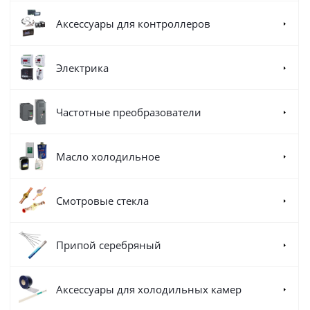
Аксессуары для контроллеров
Электрика
Частотные преобразователи
Масло холодильное
Смотровые стекла
Припой серебряный
Аксессуары для холодильных камер