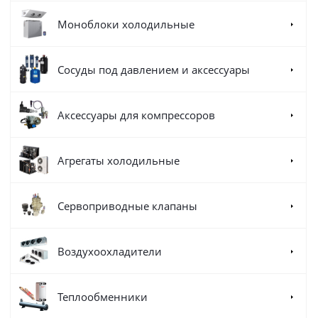
Моноблоки холодильные
Сосуды под давлением и аксессуары
Аксессуары для компрессоров
Агрегаты холодильные
Сервоприводные клапаны
Воздухоохладители
Теплообменники