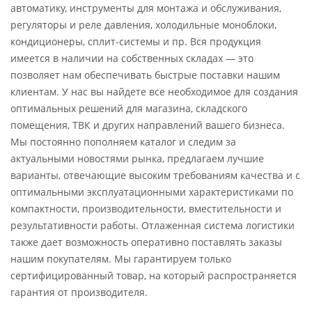
автоматику, инструменты для монтажа и обслуживания,
регуляторы и реле давления, холодильные моноблоки,
кондиционеры, сплит-системы и пр. Вся продукция
имеется в наличии на собственных складах — это
позволяет нам обеспечивать быстрые поставки нашим
клиентам. У нас вы найдете все необходимое для создания
оптимальных решений для магазина, складского
помещения, ТВК и других направлений вашего бизнеса.
Мы постоянно пополняем каталог и следим за
актуальными новостями рынка, предлагаем лучшие
варианты, отвечающие высоким требованиям качества и с
оптимальными эксплуатационными характеристиками по
компактности, производительности, вместительности и
результативности работы. Отлаженная система логистики
также дает возможность оперативно поставлять заказы
нашим покупателям. Мы гарантируем только
сертифицированный товар, на который распространяется
гарантия от производителя.