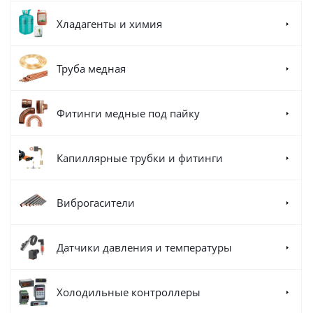
Хладагенты и химия
Труба медная
Фитинги медные под пайку
Капиллярные трубки и фитинги
Виброгасители
Датчики давления и температуры
Холодильные контроллеры