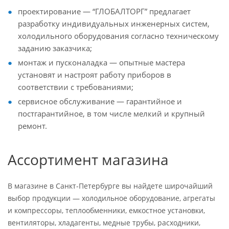
проектирование — “ГЛОБАЛТОРГ” предлагает
разработку индивидуальных инженерных систем,
холодильного оборудования согласно техническому
заданию заказчика;
монтаж и пусконаладка — опытные мастера
установят и настроят работу приборов в
соответствии с требованиями;
сервисное обслуживание — гарантийное и
постгарантийное, в том числе мелкий и крупный
ремонт.
Ассортимент магазина
В магазине в Санкт-Петербурге вы найдете широчайший
выбор продукции — холодильное оборудование, агрегаты
и компрессоры, теплообменники, емкостное установки,
вентиляторы, хладагенты, медные трубы, расходники,