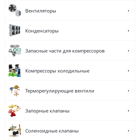
Вентиляторы
Конденсаторы
Запасные части для компрессоров
Компрессоры холодильные
Терморегулирующие вентили
Запорные клапаны
Соленоидные клапаны