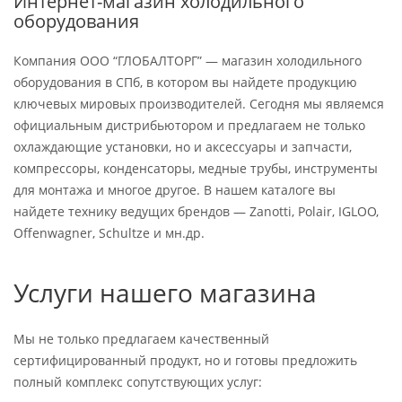
Интернет-магазин холодильного
оборудования
Компания ООО “ГЛОБАЛТОРГ” — магазин холодильного
оборудования в СПб, в котором вы найдете продукцию
ключевых мировых производителей. Сегодня мы являемся
официальным дистрибьютором и предлагаем не только
охлаждающие установки, но и аксессуары и запчасти,
компрессоры, конденсаторы, медные трубы, инструменты
для монтажа и многое другое. В нашем каталоге вы
найдете технику ведущих брендов — Zanotti, Polair, IGLOO,
Offenwagner, Schultze и мн.др.
Услуги нашего магазина
Мы не только предлагаем качественный
сертифицированный продукт, но и готовы предложить
полный комплекс сопутствующих услуг: