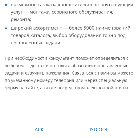
возможность заказа дополнительных сопутствующих
услуг — монтажа, сервисного обслуживания,
ремонта;
широкий ассортимент — более 5000 наименований
товаров каталога, выбор оборудования точно под
поставленные задачи.
При необходимости консультант поможет определиться с
выбором — достаточно только обозначить поставленные
задачи и озвучить пожелания. Связаться с нами вы можете
по указанному номеру телефона или через специальную
форму на сайте, а также посредством электронной почты.
АСК
ISTCOOL