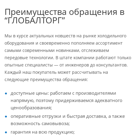
Преимущества обращения в
“ГЛОБАЛТОРГ”
Мы в курсе актуальных новшеств на рынке холодильного
оборудования и своевременно пополняем ассортимент
самыми современными новинками, отслеживаем
передовые технологии. В штате компании работают только
опытные специалисты — от инженеров до консультантов.
Каждый наш покупатель может рассчитывать на
следующие преимущества обращения:
доступные цены: работаем с производителями
напрямую, поэтому придерживаемся адекватного
ценообразования;
оперативные отгрузки и быстрая доставка, а также
возможность самовывоза;
гарантия на всю продукцию;