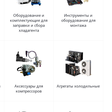
Оборудование и
Инструменты и
комплектующие для
оборудование для
заправки и сбора
монтажа
хладагента
м
Аксессуары для
Агрегаты холодильные
компрессоров