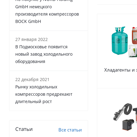
GmbH немецкого
производителя компрессоров
BOCK GmbH
27 января 2022
В Подмосковье появится
новый завод холодильного
оборудования
Хладагенты и
22 декабря 2021
Рынку холодильных
компрессоров предрекают
длительный рост
Статьи
Все статьи