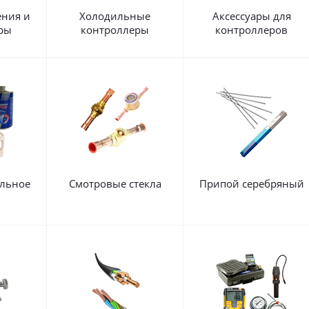
ения и
Холодильные
Аксессуары для
ры
контроллеры
контроллеров
льное
Смотровые стекла
Припой серебряный