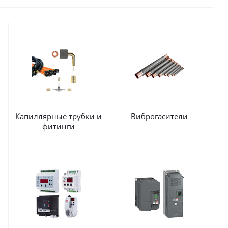
Капиллярные трубки и
Виброгасители
фитинги