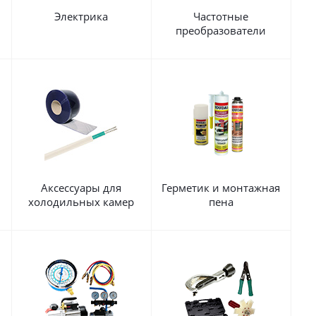
Электрика
Частотные
преобразователи
Аксессуары для
Герметик и монтажная
холодильных камер
пена