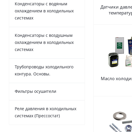
Конденсаторы с водяным
Датчики давл
охлаждением в холодильных
температу
системах
Конденсаторы с воздушным
охлаждением в холодильных
системах
Трубопроводы холодильного
контура. Основы.
Масло холоди
Фильтры осушители
Реле давления в холодильных
системах (Прессостат)