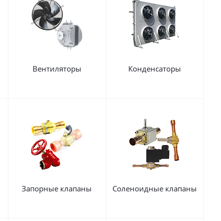
Вентиляторы
Конденсаторы
Запорные клапаны
Соленоидные клапаны