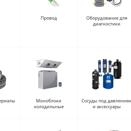
Провод
Оборудование для
диагностики
ериалы
Моноблоки
Сосуды под давление
холодильные
и аксессуары