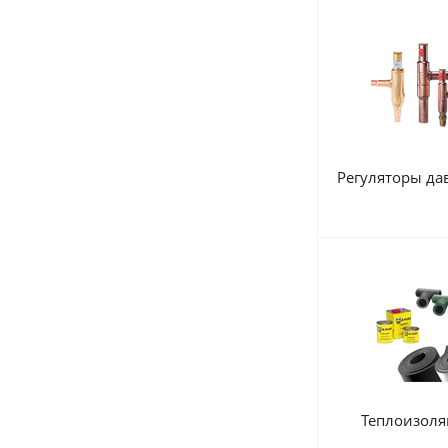
Регуляторы да
Теплоизоля