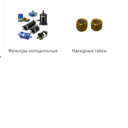
Фильтры холодильные
Накидные гайки
а