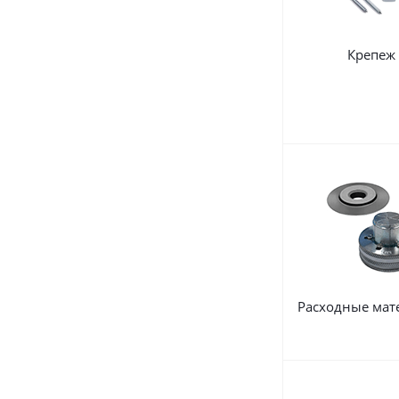
Крепеж
Расходные мат