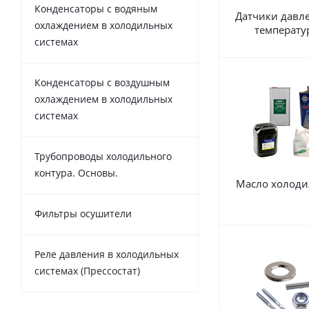
Конденсаторы с водяным
Датчики давл
охлаждением в холодильных
температу
системах
Конденсаторы с воздушным
охлаждением в холодильных
системах
Трубопроводы холодильного
контура. Основы.
Масло холоди
Фильтры осушители
Реле давления в холодильных
системах (Прессостат)