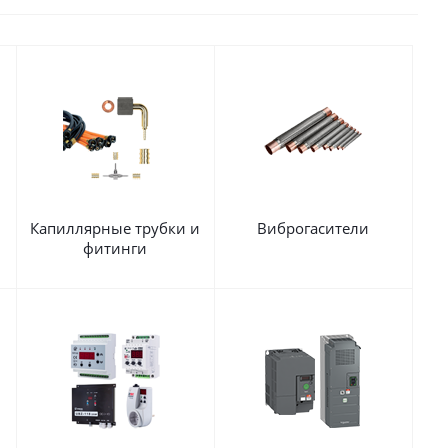
Капиллярные трубки и
Виброгасители
фитинги