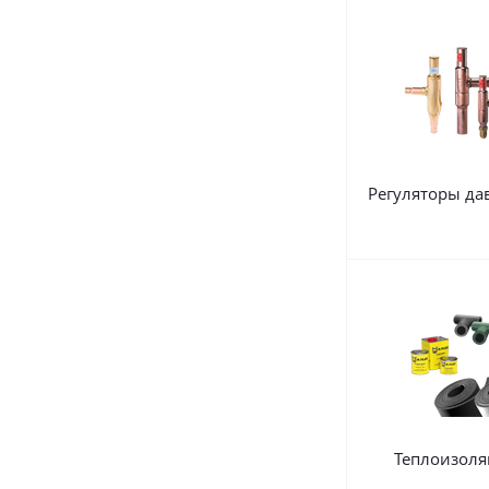
Регуляторы да
Теплоизоля