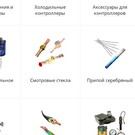
ения и
Холодильные
Аксессуары для
ры
контроллеры
контроллеров
льное
Смотровые стекла
Припой серебряный