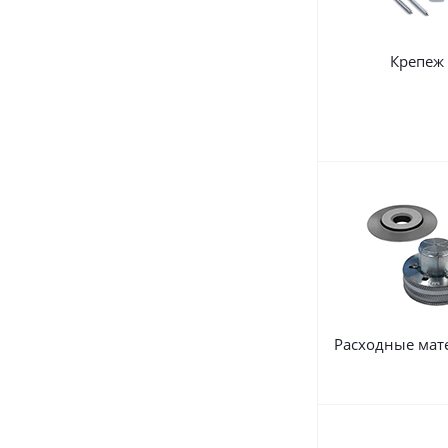
Крепеж
Расходные мат