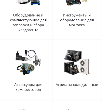
Оборудование и
Инструменты и
комплектующие для
оборудование для
заправки и сбора
монтажа
хладагента
м
Аксессуары для
Агрегаты холодильные
компрессоров