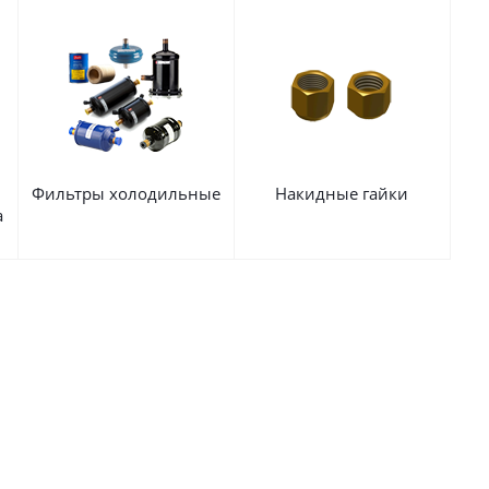
Фильтры холодильные
Накидные гайки
а