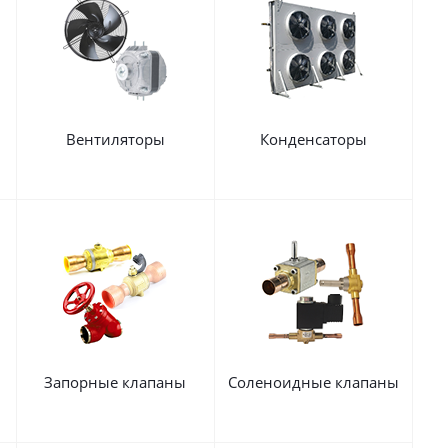
Вентиляторы
Конденсаторы
Запорные клапаны
Соленоидные клапаны