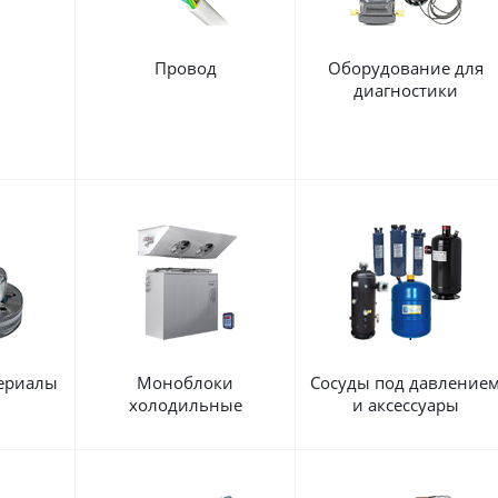
Провод
Оборудование для
диагностики
ериалы
Моноблоки
Сосуды под давление
холодильные
и аксессуары