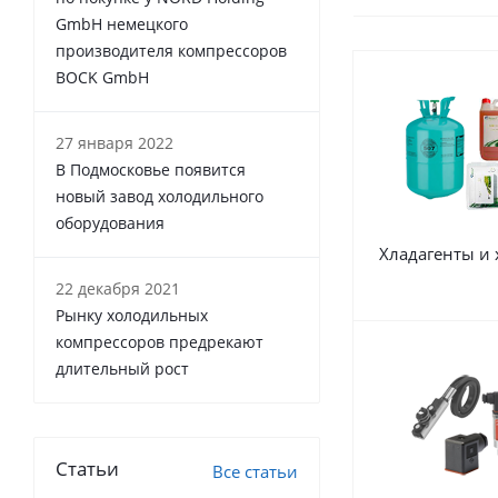
GmbH немецкого
производителя компрессоров
BOCK GmbH
27 января 2022
В Подмосковье появится
новый завод холодильного
оборудования
Хладагенты и
22 декабря 2021
Рынку холодильных
компрессоров предрекают
длительный рост
Статьи
Все статьи