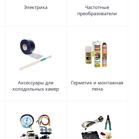
Электрика
Частотные
преобразователи
Аксессуары для
Герметик и монтажная
холодильных камер
пена