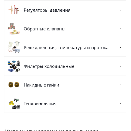
Регуляторы давления
Обратные клапаны
Реле давления, температуры и протока
Фильтры холодильные
Накидные гайки
Теплоизоляция