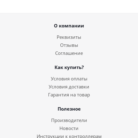
О компании
Реквизиты
Отзывы
Соглашение
Как купить?
Условия оплаты
Условия доставки
Гарантия на товар
Полезное
Производители
Новости
Инструкции к контроллерам