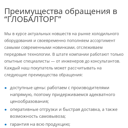
Преимущества обращения в
“ГЛОБАЛТОРГ”
Мы в курсе актуальных новшеств на рынке холодильного
оборудования и своевременно пополняем ассортимент
самыми современными новинками, отслеживаем
передовые технологии. В штате компании работают только
опытные специалисты — от инженеров до консультантов.
Каждый наш покупатель может рассчитывать на
следующие преимущества обращения:
доступные цены: работаем с производителями
напрямую, поэтому придерживаемся адекватного
ценообразования;
оперативные отгрузки и быстрая доставка, а также
возможность самовывоза;
гарантия на всю продукцию;