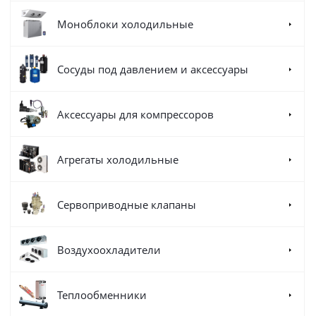
Моноблоки холодильные
Сосуды под давлением и аксессуары
Аксессуары для компрессоров
Агрегаты холодильные
Сервоприводные клапаны
Воздухоохладители
Теплообменники