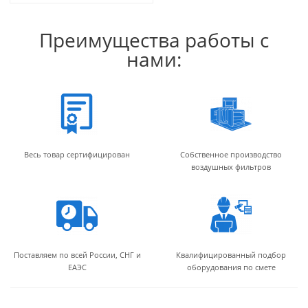
Преимущества работы с
нами:
Весь товар сертифицирован
Собственное производство
воздушных фильтров
Поставляем по всей России, СНГ и
Квалифицированный подбор
ЕАЭС
оборудования по смете