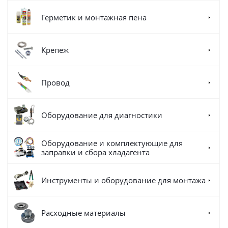
Герметик и монтажная пена
Крепеж
Провод
Оборудование для диагностики
Оборудование и комплектующие для
заправки и сбора хладагента
Инструменты и оборудование для монтажа
Расходные материалы