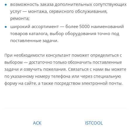
возможность заказа дополнительных сопутствующих
услуг — монтажа, сервисного обслуживания,
ремонта;
широкий ассортимент — более 5000 наименований
товаров каталога, выбор оборудования точно под
поставленные задачи.
При необходимости консультант поможет определиться с
выбором — достаточно только обозначить поставленные
задачи и озвучить пожелания. Связаться с нами вы можете
по указанному номеру телефона или через специальную
форму на сайте, а также посредством электронной почты.
АСК
ISTCOOL