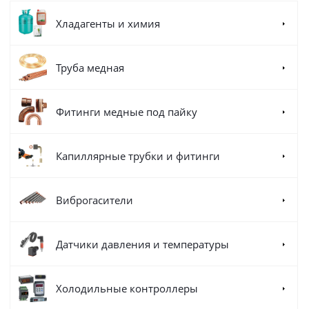
Хладагенты и химия
Труба медная
Фитинги медные под пайку
Капиллярные трубки и фитинги
Виброгасители
Датчики давления и температуры
Холодильные контроллеры