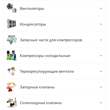
Вентиляторы
Конденсаторы
Запасные части для компрессоров
Компрессоры холодильные
Терморегулирующие вентили
Запорные клапаны
Соленоидные клапаны