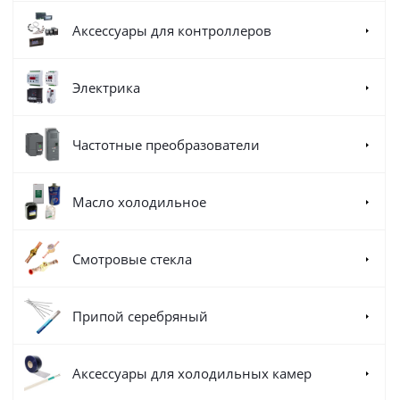
Аксессуары для контроллеров
Электрика
Частотные преобразователи
Масло холодильное
Смотровые стекла
Припой серебряный
Аксессуары для холодильных камер