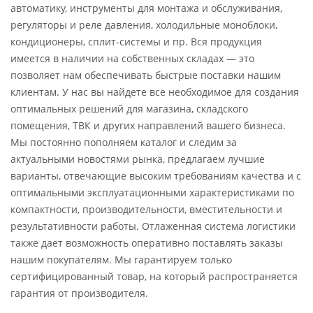
автоматику, инструменты для монтажа и обслуживания,
регуляторы и реле давления, холодильные моноблоки,
кондиционеры, сплит-системы и пр. Вся продукция
имеется в наличии на собственных складах — это
позволяет нам обеспечивать быстрые поставки нашим
клиентам. У нас вы найдете все необходимое для создания
оптимальных решений для магазина, складского
помещения, ТВК и других направлений вашего бизнеса.
Мы постоянно пополняем каталог и следим за
актуальными новостями рынка, предлагаем лучшие
варианты, отвечающие высоким требованиям качества и с
оптимальными эксплуатационными характеристиками по
компактности, производительности, вместительности и
результативности работы. Отлаженная система логистики
также дает возможность оперативно поставлять заказы
нашим покупателям. Мы гарантируем только
сертифицированный товар, на который распространяется
гарантия от производителя.