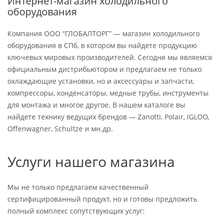
Интернет-магазин холодильного
оборудования
Компания ООО “ГЛОБАЛТОРГ” — магазин холодильного
оборудования в СПб, в котором вы найдете продукцию
ключевых мировых производителей. Сегодня мы являемся
официальным дистрибьютором и предлагаем не только
охлаждающие установки, но и аксессуары и запчасти,
компрессоры, конденсаторы, медные трубы, инструменты
для монтажа и многое другое. В нашем каталоге вы
найдете технику ведущих брендов — Zanotti, Polair, IGLOO,
Offenwagner, Schultze и мн.др.
Услуги нашего магазина
Мы не только предлагаем качественный
сертифицированный продукт, но и готовы предложить
полный комплекс сопутствующих услуг: