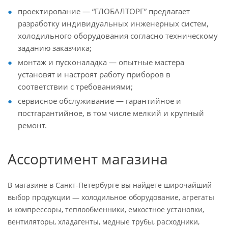
проектирование — “ГЛОБАЛТОРГ” предлагает
разработку индивидуальных инженерных систем,
холодильного оборудования согласно техническому
заданию заказчика;
монтаж и пусконаладка — опытные мастера
установят и настроят работу приборов в
соответствии с требованиями;
сервисное обслуживание — гарантийное и
постгарантийное, в том числе мелкий и крупный
ремонт.
Ассортимент магазина
В магазине в Санкт-Петербурге вы найдете широчайший
выбор продукции — холодильное оборудование, агрегаты
и компрессоры, теплообменники, емкостное установки,
вентиляторы, хладагенты, медные трубы, расходники,