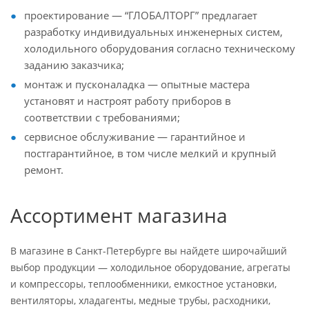
проектирование — “ГЛОБАЛТОРГ” предлагает
разработку индивидуальных инженерных систем,
холодильного оборудования согласно техническому
заданию заказчика;
монтаж и пусконаладка — опытные мастера
установят и настроят работу приборов в
соответствии с требованиями;
сервисное обслуживание — гарантийное и
постгарантийное, в том числе мелкий и крупный
ремонт.
Ассортимент магазина
В магазине в Санкт-Петербурге вы найдете широчайший
выбор продукции — холодильное оборудование, агрегаты
и компрессоры, теплообменники, емкостное установки,
вентиляторы, хладагенты, медные трубы, расходники,