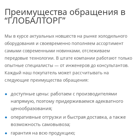
Преимущества обращения в
“ГЛОБАЛТОРГ”
Мы в курсе актуальных новшеств на рынке холодильного
оборудования и своевременно пополняем ассортимент
самыми современными новинками, отслеживаем
передовые технологии. В штате компании работают только
опытные специалисты — от инженеров до консультантов.
Каждый наш покупатель может рассчитывать на
следующие преимущества обращения:
доступные цены: работаем с производителями
напрямую, поэтому придерживаемся адекватного
ценообразования;
оперативные отгрузки и быстрая доставка, а также
возможность самовывоза;
гарантия на всю продукцию;