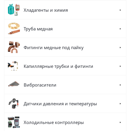
Хладагенты и химия
Труба медная
Фитинги медные под пайку
Капиллярные трубки и фитинги
Виброгасители
Датчики давления и температуры
Холодильные контроллеры