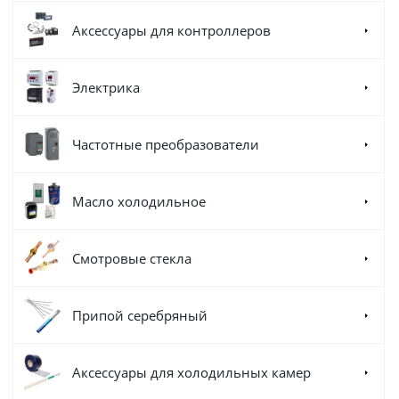
Аксессуары для контроллеров
Электрика
Частотные преобразователи
Масло холодильное
Смотровые стекла
Припой серебряный
Аксессуары для холодильных камер