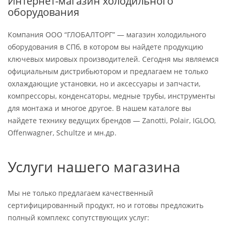
Интернет-магазин холодильного
оборудования
Компания ООО “ГЛОБАЛТОРГ” — магазин холодильного
оборудования в СПб, в котором вы найдете продукцию
ключевых мировых производителей. Сегодня мы являемся
официальным дистрибьютором и предлагаем не только
охлаждающие установки, но и аксессуары и запчасти,
компрессоры, конденсаторы, медные трубы, инструменты
для монтажа и многое другое. В нашем каталоге вы
найдете технику ведущих брендов — Zanotti, Polair, IGLOO,
Offenwagner, Schultze и мн.др.
Услуги нашего магазина
Мы не только предлагаем качественный
сертифицированный продукт, но и готовы предложить
полный комплекс сопутствующих услуг: