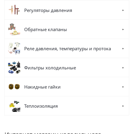
Регуляторы давления
Обратные клапаны
Реле давления, температуры и протока
Фильтры холодильные
Накидные гайки
Теплоизоляция