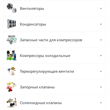
Вентиляторы
Конденсаторы
Запасные части для компрессоров
Компрессоры холодильные
Терморегулирующие вентили
Запорные клапаны
Соленоидные клапаны