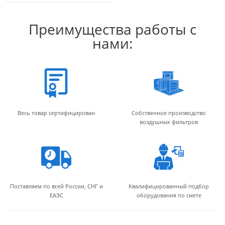
Преимущества работы с
нами:
Весь товар сертифицирован
Собственное производство
воздушных фильтров
Поставляем по всей России, СНГ и
Квалифицированный подбор
ЕАЭС
оборудования по смете