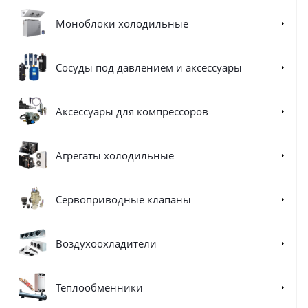
Моноблоки холодильные
Сосуды под давлением и аксессуары
Аксессуары для компрессоров
Агрегаты холодильные
Сервоприводные клапаны
Воздухоохладители
Теплообменники