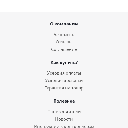
О компании
Реквизиты
Отзывы
Соглашение
Как купить?
Условия оплаты
Условия доставки
Гарантия на товар
Полезное
Производители
Новости
Инструкции к контроллерам