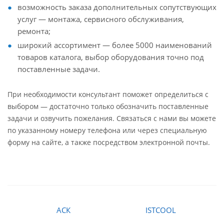
возможность заказа дополнительных сопутствующих
услуг — монтажа, сервисного обслуживания,
ремонта;
широкий ассортимент — более 5000 наименований
товаров каталога, выбор оборудования точно под
поставленные задачи.
При необходимости консультант поможет определиться с
выбором — достаточно только обозначить поставленные
задачи и озвучить пожелания. Связаться с нами вы можете
по указанному номеру телефона или через специальную
форму на сайте, а также посредством электронной почты.
АСК
ISTCOOL