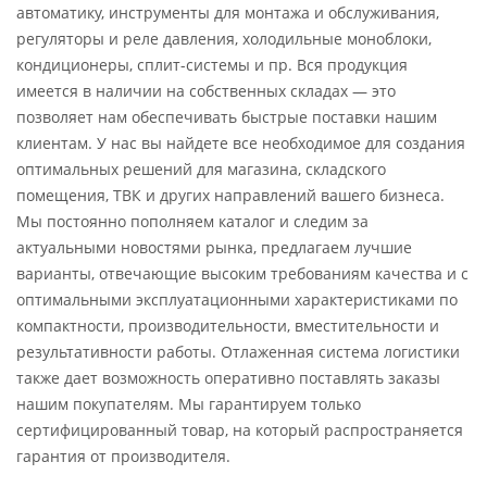
автоматику, инструменты для монтажа и обслуживания,
регуляторы и реле давления, холодильные моноблоки,
кондиционеры, сплит-системы и пр. Вся продукция
имеется в наличии на собственных складах — это
позволяет нам обеспечивать быстрые поставки нашим
клиентам. У нас вы найдете все необходимое для создания
оптимальных решений для магазина, складского
помещения, ТВК и других направлений вашего бизнеса.
Мы постоянно пополняем каталог и следим за
актуальными новостями рынка, предлагаем лучшие
варианты, отвечающие высоким требованиям качества и с
оптимальными эксплуатационными характеристиками по
компактности, производительности, вместительности и
результативности работы. Отлаженная система логистики
также дает возможность оперативно поставлять заказы
нашим покупателям. Мы гарантируем только
сертифицированный товар, на который распространяется
гарантия от производителя.